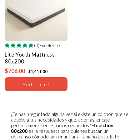
(3)Excelente
Lite Youth Mattress
80x200
$706.00
$1,411.00
Add to cart
¿Te has preguntado alguna vez si existe un colchón que se
adapte a tus necesidades y que, además, encaje
perfectamente en espacios reducidos? El
colchón
80x200
es la respuesta para quienes buscan un
descanso cómodo sin renunciar al tamaño justo. Este