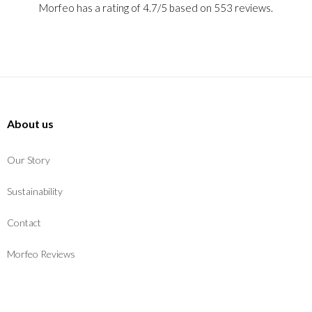
Morfeo has a rating of 4.7/5 based on 553 reviews.
About us
Our Story
Sustainability
Contact
Morfeo Reviews