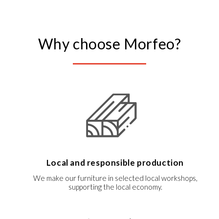
Why choose Morfeo?
Local and responsible production
We make our furniture in selected local workshops,
supporting the local economy.