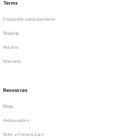
Terms
Frequently asked questions
Shipping
Returns
Warranty
Resources
Blogs
Ambassadors
Refer a Friend & Earn