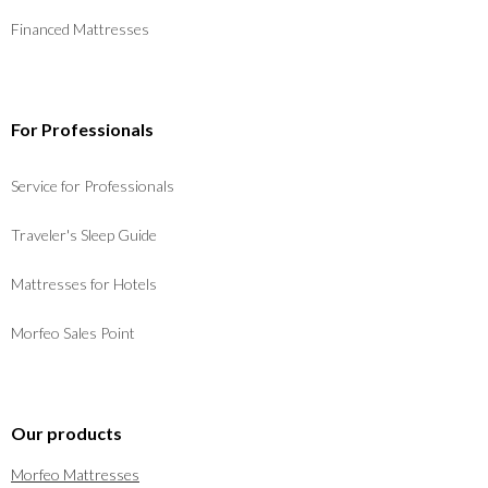
Financed Mattresses
For Professionals
Service for Professionals
Traveler's Sleep Guide
Mattresses for Hotels
Morfeo Sales Point
Our products
Morfeo Mattresses