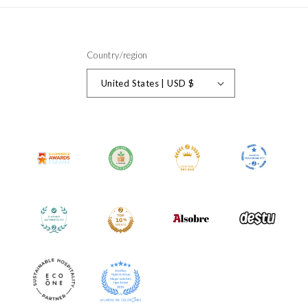
Country/region
United States | USD $