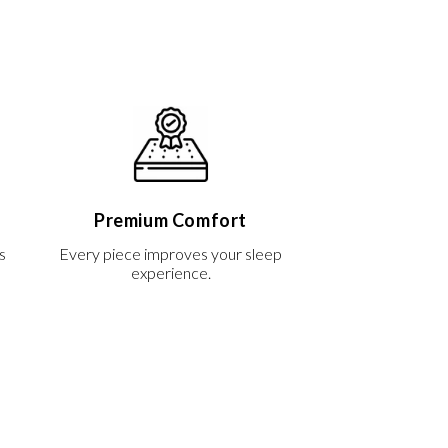
Premium Comfort
s
Every piece improves your sleep
experience.