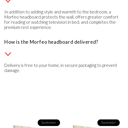
In addition to adding style and warmth to the bedroom, a
Morfeo headboard protects the wall, offers greater comfort
for reading or watching television in bed, and completes the
premium rest experience.
How is the Morfeo headboard delivered?
Delivery is free to your home, in secure packaging to prevent
damage.
Summer
Summer