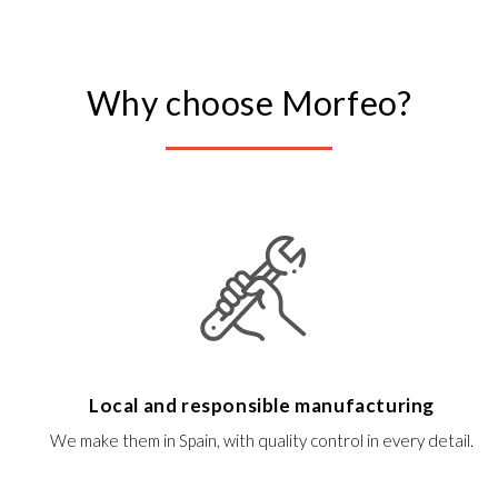
Why choose Morfeo?
Local and responsible manufacturing
We make them in Spain, with quality control in every detail.