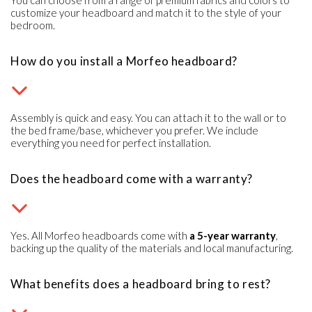
customize your headboard and match it to the style of your
bedroom.
How do you install a Morfeo headboard?
Assembly is quick and easy. You can attach it to the wall or to
the bed frame/base, whichever you prefer. We include
everything you need for perfect installation.
Does the headboard come with a warranty?
Yes. All Morfeo headboards come with
a 5-year warranty
,
backing up the quality of the materials and local manufacturing.
What benefits does a headboard bring to rest?