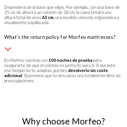
Dependerá de la base que elijas. Por ejemplo, con una base de
35 cm de altura y un colchón de 28 cm, la cama tendrá una
altura total de unos
63 cm
, una medida cómoda, ergonómica y
visualmente equilibrada.
What's the return policy for Morfeo mattresses?
En Morfeo cuentas con
100 noches de prueba
para
asegurarte de que el colchón es perfecto para ti. Si durante
ese tiempo no te adaptas, puedes
devolverlo sin coste
adicional
. Queremos que tu descanso sea totalmente libre de
preocupaciones.
Why choose Morfeo?