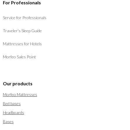
For Professionals
Service for Professionals
Traveler's Sleep Guide
Mattresses for Hotels
Morfeo Sales Point
Our products
Morfeo Mattresses
Bed bases
Headboards
Bases