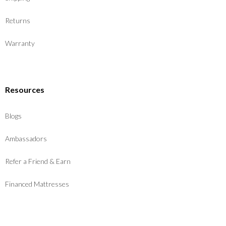
Returns
Warranty
Resources
Blogs
Ambassadors
Refer a Friend & Earn
Financed Mattresses