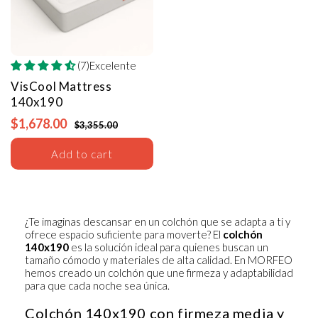
(7)Excelente
VisCool Mattress
140x190
$1,678.00
$3,355.00
Add to cart
¿Te imaginas descansar en un colchón que se adapta a ti y
ofrece espacio suficiente para moverte? El
colchón
140x190
es la solución ideal para quienes buscan un
tamaño cómodo y materiales de alta calidad. En MORFEO
hemos creado un colchón que une firmeza y adaptabilidad
para que cada noche sea única.
Colchón 140x190 con firmeza media y