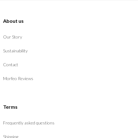
About us
Our Story
Sustainability
Contact
Morfeo Reviews
Terms
Frequently asked questions
Shipping