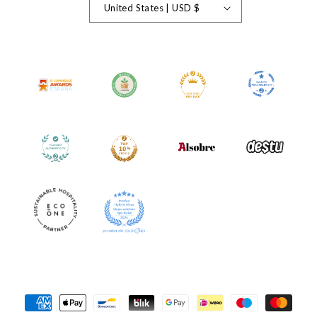
United States | USD $
Payment
Methods