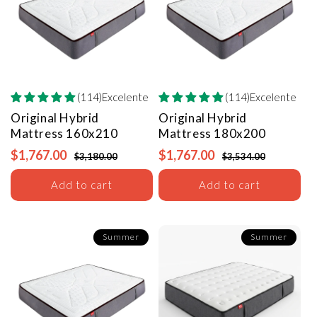
(114)Excelente
(114)Excelente
Original Hybrid
Original Hybrid
Mattress
160x210
Mattress
180x200
$1,767.00
$1,767.00
$3,180.00
$3,534.00
Add to cart
Add to cart
Summer
Summer