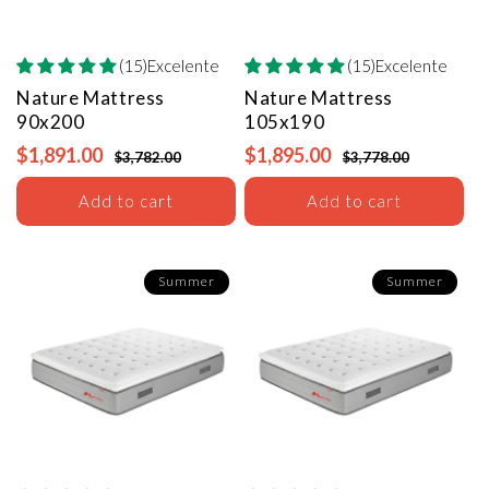
(15)Excelente
(15)Excelente
Nature Mattress
Nature Mattress
90x200
105x190
$1,891.00
$1,895.00
$3,782.00
$3,778.00
Add to cart
Add to cart
Summer
Summer