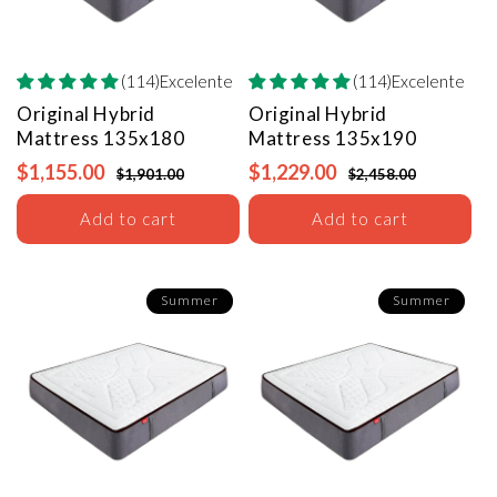
(114)Excelente
(114)Excelente
Original Hybrid
Original Hybrid
Mattress
135x180
Mattress
135x190
$1,155.00
$1,229.00
$1,901.00
$2,458.00
Add to cart
Add to cart
Summer
Summer