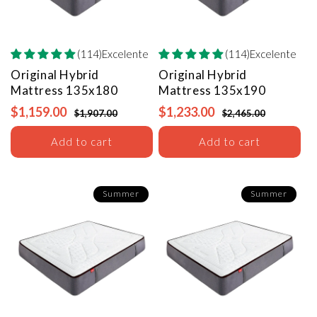
(114)Excelente
(114)Excelente
Original Hybrid
Original Hybrid
Mattress
135x180
Mattress
135x190
$1,159.00
$1,233.00
$1,907.00
$2,465.00
Add to cart
Add to cart
Summer
Summer