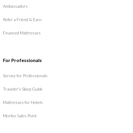
Ambassadors
Refer a Friend & Earn
Financed Mattresses
For Professionals
Service for Professionals
Traveler's Sleep Guide
Mattresses for Hotels
Morfeo Sales Point