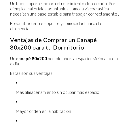
Un buen soporte mejora el rendimiento del colchón. Por
ejemplo, materiales adaptables como la viscoelástica
necesitan una base estable para trabajar correctamente .
El equilibrio entre soporte y comodidad marca la
diferencia.
Ventajas de Comprar un Canapé
80x200 para tu Dormitorio
Un
canapé 80x200
no solo ahorra espacio. Mejora tu día
a día.
Estas son sus ventajas:
Más almacenamiento sin ocupar más espacio
Mayor orden en la habitación