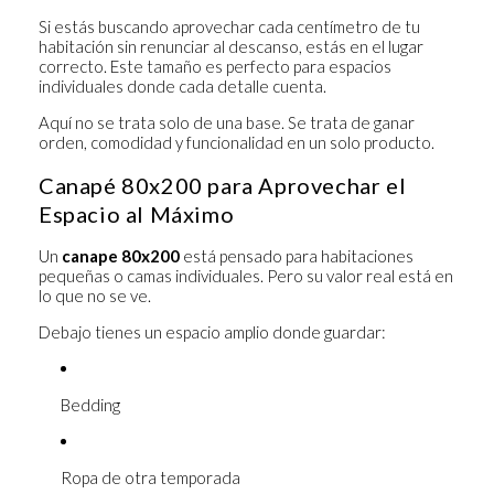
Si estás buscando aprovechar cada centímetro de tu
habitación sin renunciar al descanso, estás en el lugar
correcto. Este tamaño es perfecto para espacios
individuales donde cada detalle cuenta.
Aquí no se trata solo de una base. Se trata de ganar
orden, comodidad y funcionalidad en un solo producto.
Canapé 80x200 para Aprovechar el
Espacio al Máximo
Un
canape 80x200
está pensado para habitaciones
pequeñas o camas individuales. Pero su valor real está en
lo que no se ve.
Debajo tienes un espacio amplio donde guardar:
Bedding
Ropa de otra temporada