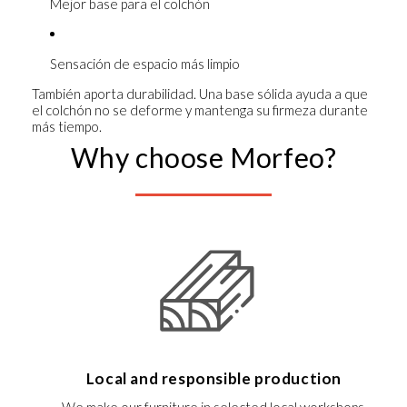
Mejor base para el colchón
Sensación de espacio más limpio
También aporta durabilidad. Una base sólida ayuda a que
el colchón no se deforme y mantenga su firmeza durante
más tiempo.
Why choose Morfeo?
Local and responsible production