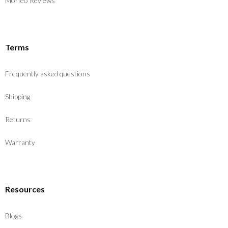
Morfeo Reviews
Terms
Frequently asked questions
Shipping
Returns
Warranty
Resources
Blogs