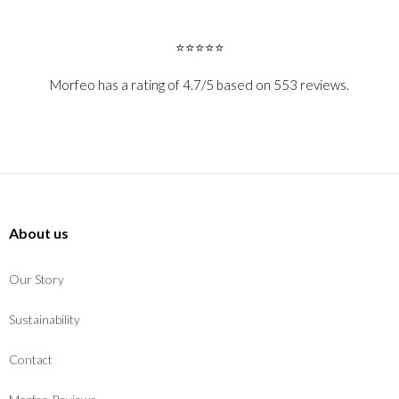
⭐⭐⭐⭐⭐
Morfeo has a rating of 4.7/5 based on 553 reviews.
About us
Our Story
Sustainability
Contact