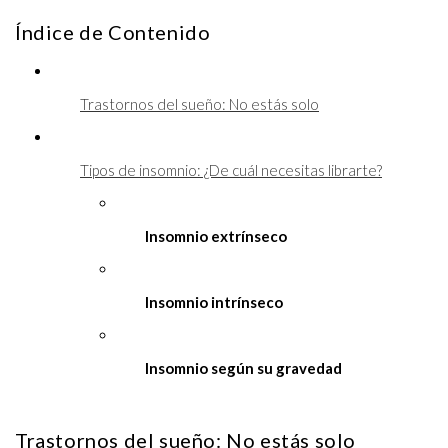
Índice de Contenido
Trastornos del sueño: No estás solo
Tipos de insomnio: ¿De cuál necesitas librarte?
Insomnio extrínseco
Insomnio intrínseco
Insomnio según su gravedad
Trastornos del sueño: No estás solo