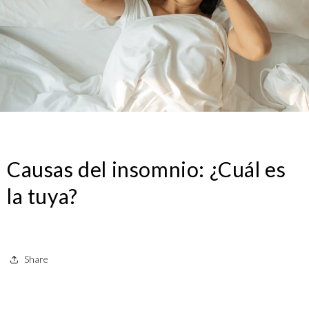
Causas del insomnio: ¿Cuál es
la tuya?
Share