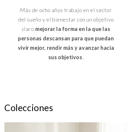
Más de ocho años trabajo en el sector
del sueño y el bienestar con un objetivo
claro:
mejorar la forma en la que las
personas descansan para que puedan
vivir mejor, rendir más y avanzar hacia
sus objetivos
.
Colecciones