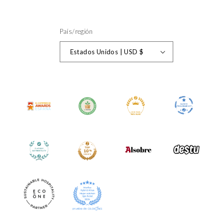
País/región
Estados Unidos | USD $