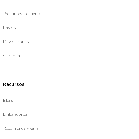
Preguntas frecuentes
Envíos
Devoluciones
Garantía
Recursos
Blogs
Embajadores
Recomienda y gana