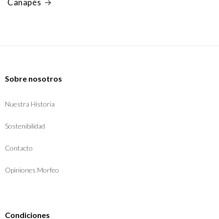
Canapés
Sobre nosotros
Nuestra Historia
Sostenibilidad
Contacto
Opiniones Morfeo
Condiciones