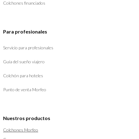
Colchones financiados
Para profesionales
Servicio para profesionales
Guía del sueño viajero
Colchón para hoteles
Punto de venta Morfeo
Nuestros productos
Colchones Morfeo