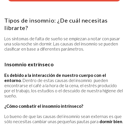
Tipos de insomnio: ¿De cuál necesitas
librarte?
Los síntomas de falta de sueño se empiezan a notar con pasar
una sola noche sin dormir. Las causas del insomnio se pueden
clasificar en base a diferentes parámetros.
Insomnio extrínseco
Es debido a la interacción de nuestro cuerpo con el
entorno
. Dentro de estas causas del insomnio pueden
encontrarse el café a la hora de la cena, el estrés producido
por el trabajo, los estudios o el descuido de nuestra higiene del
sueño.
¿Cómo combatir el insomnio intrínseco?
Lo bueno de que las causas del insomnio sean externas es que
sólo necesitas cambiar unas pequeñas pautas para
dormir bien
.