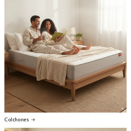
Colchones