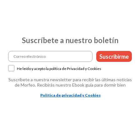
Suscríbete a nuestro boletín
Suscribirme
He leído y acepto la política de Privacidad y Cookies
Suscríbete a nuestra newsletter para recibir las últimas noticias
de Morfeo. Recibirás nuestro Ebook guía para dormir bien
Política de privacidad y Cookies