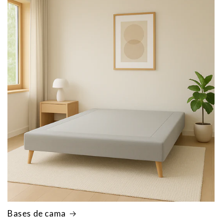
Bases de cama