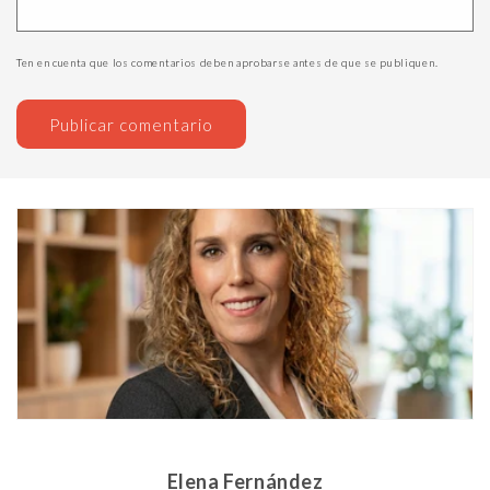
Ten en cuenta que los comentarios deben aprobarse antes de que se publiquen.
Elena Fernández