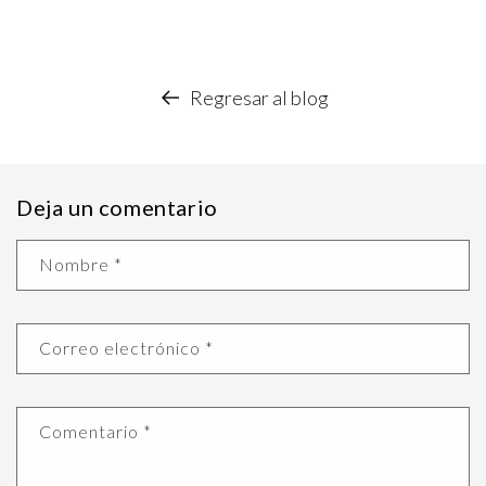
Regresar al blog
Deja un comentario
Nombre
*
Correo electrónico
*
Comentario
*