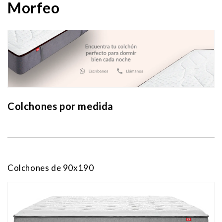
Morfeo
Colchones por medida
Colchones de 90x190