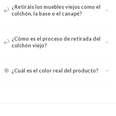
¿Retiráis los muebles viejos como el
colchón, la base o el canapé?
¿Cómo es el proceso de retirada del
colchón viejo?
¿Cuál es el color real del producto?