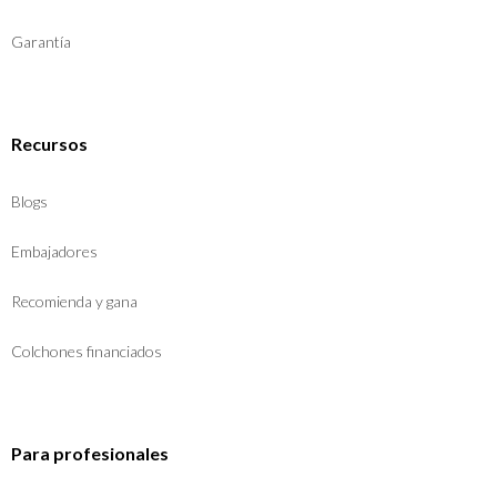
Garantía
Recursos
Blogs
Embajadores
Recomienda y gana
Colchones financiados
Para profesionales