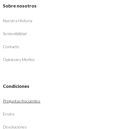
Sobre nosotros
Nuestra Historia
Sostenibilidad
Contacto
Opiniones Morfeo
Condiciones
Preguntas frecuentes
Envíos
Devoluciones