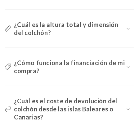
¿Cuál es la altura total y dimensión
del colchón?
¿Cómo funciona la financiación de mi
compra?
¿Cuál es el coste de devolución del
colchón desde las islas Baleares o
Canarias?