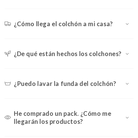
e
¿Cómo llega el colchón a mi casa?
¿De qué están hechos los colchones?
¿Puedo lavar la funda del colchón?
He comprado un pack. ¿Cómo me
llegarán los productos?