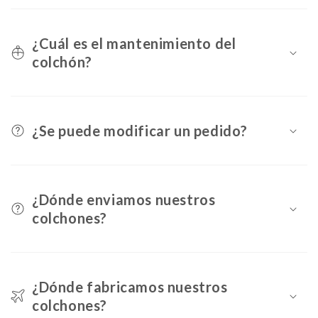
¿Cuál es el mantenimiento del
colchón?
¿Se puede modificar un pedido?
¿Dónde enviamos nuestros
colchones?
¿Dónde fabricamos nuestros
colchones?