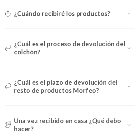
¿Cuándo recibiré los productos?
¿Cuál es el proceso de devolución del
colchón?
¿Cuál es el plazo de devolución del
resto de productos Morfeo?
Una vez recibido en casa ¿Qué debo
hacer?