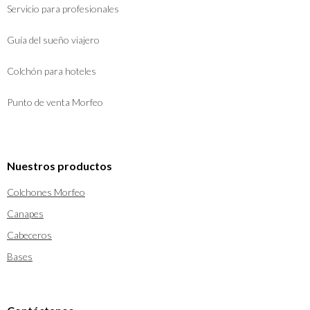
Servicio para profesionales
Guía del sueño viajero
Colchón para hoteles
Punto de venta Morfeo
Nuestros productos
Colchones Morfeo
Canapes
Cabeceros
Bases