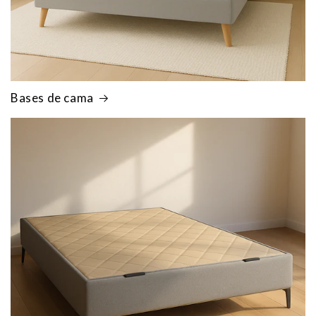
Bases de cama