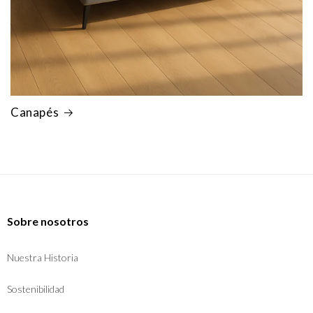
Canapés
Sobre nosotros
Nuestra Historia
Sostenibilidad