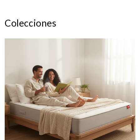
Colecciones