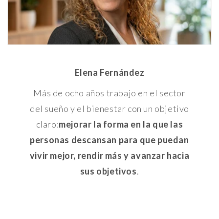
Elena Fernández
Más de ocho años trabajo en el sector
del sueño y el bienestar con un objetivo
claro:
mejorar la forma en la que las
personas descansan para que puedan
vivir mejor, rendir más y avanzar hacia
sus objetivos
.