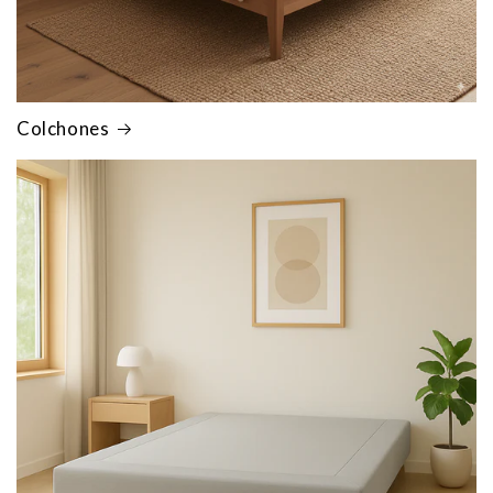
Colchones