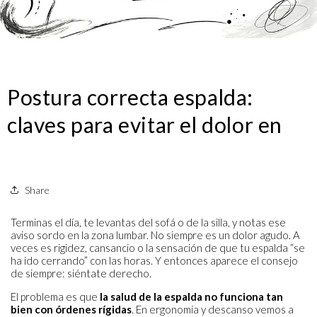
Postura correcta espalda:
claves para evitar el dolor en
Share
Terminas el día, te levantas del sofá o de la silla, y notas ese
aviso sordo en la zona lumbar. No siempre es un dolor agudo. A
veces es rigidez, cansancio o la sensación de que tu espalda “se
ha ido cerrando” con las horas. Y entonces aparece el consejo
de siempre: siéntate derecho.
El problema es que
la salud de la espalda no funciona tan
bien con órdenes rígidas
. En ergonomía y descanso vemos a