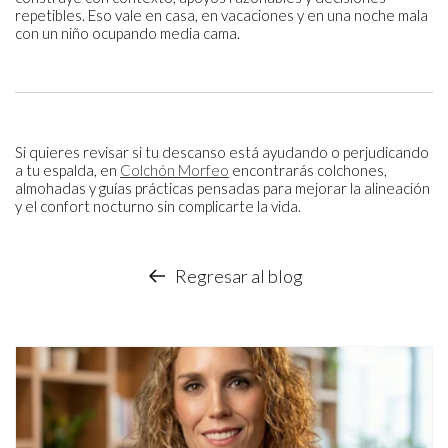
repetibles. Eso vale en casa, en vacaciones y en una noche mala
con un niño ocupando media cama.
Si quieres revisar si tu descanso está ayudando o perjudicando
a tu espalda, en
Colchón Morfeo
encontrarás colchones,
almohadas y guías prácticas pensadas para mejorar la alineación
y el confort nocturno sin complicarte la vida.
Regresar al blog