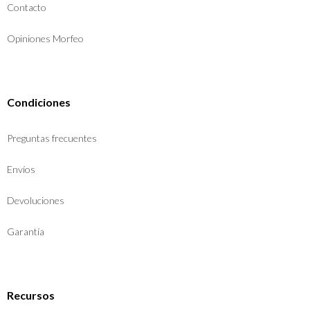
Contacto
Opiniones Morfeo
Condiciones
Preguntas frecuentes
Envíos
Devoluciones
Garantía
Recursos