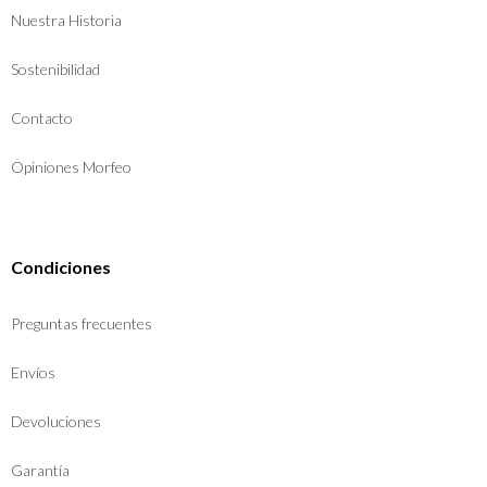
Nuestra Historia
Sostenibilidad
Contacto
Opiniones Morfeo
Condiciones
Preguntas frecuentes
Envíos
Devoluciones
Garantía