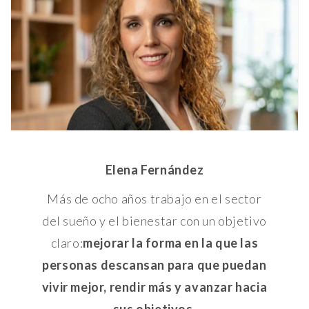
Elena Fernández
Más de ocho años trabajo en el sector
del sueño y el bienestar con un objetivo
claro:
mejorar la forma en la que las
personas descansan para que puedan
vivir mejor, rendir más y avanzar hacia