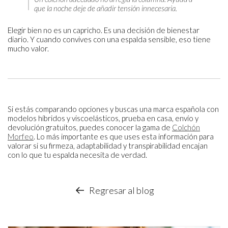
que la noche deje de añadir tensión innecesaria.
Elegir bien no es un capricho. Es una decisión de bienestar
diario. Y cuando convives con una espalda sensible, eso tiene
mucho valor.
Si estás comparando opciones y buscas una marca española con
modelos híbridos y viscoelásticos, prueba en casa, envío y
devolución gratuitos, puedes conocer la gama de
Colchón
Morfeo
. Lo más importante es que uses esta información para
valorar si su firmeza, adaptabilidad y transpirabilidad encajan
con lo que tu espalda necesita de verdad.
Regresar al blog