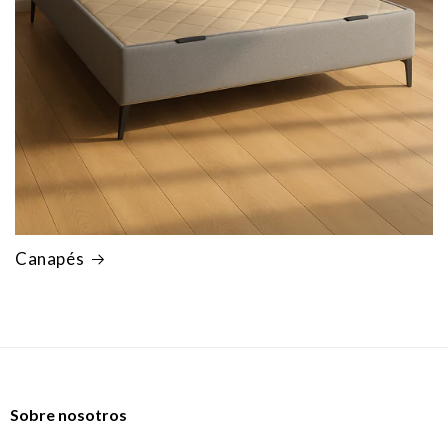
Canapés
Sobre nosotros