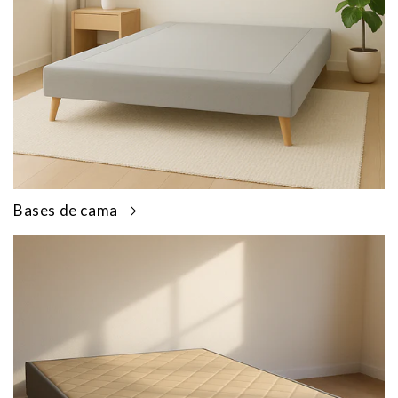
Bases de cama