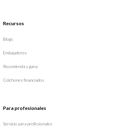
Recursos
Blogs
Embajadores
Recomienda y gana
Colchones financiados
Para profesionales
Servicio para profesionales