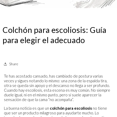
Colchón para escoliosis: Guía
para elegir el adecuado
Share
Te has acostado cansado, has cambiado de postura varias
veces y sigues notando lo mismo: una zona de la espalda tira,
otra se queda sin apoyo y el descanso no llega a ser profundo.
Cuando hay escoliosis, esta escena es muy común. No siempre
duele igual, ni en el mismo punto, pero sí suele aparecer la
sensación de que la cama “no acompaña”.
La buena noticia es que un
colchón para escoliosis
no tiene
que ser un producto milagroso para ayudarte mucho. Lo