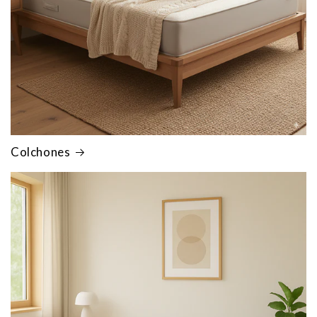
Colchones