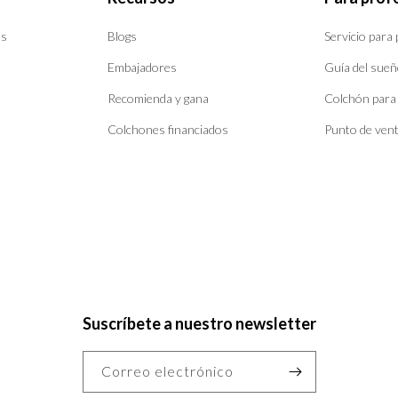
es
Blogs
Servicio para
Embajadores
Guía del sueñ
Recomienda y gana
Colchón para
Colchones financiados
Punto de ven
Suscríbete a nuestro newsletter
Correo electrónico