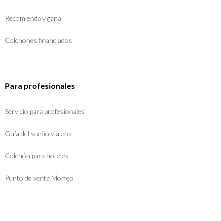
Recomienda y gana
Colchones financiados
Para profesionales
Servicio para profesionales
Guía del sueño viajero
Colchón para hoteles
Punto de venta Morfeo