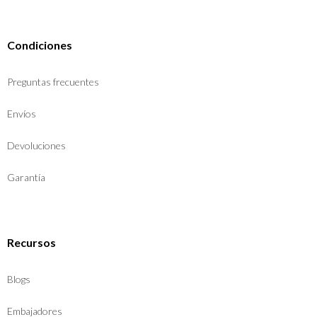
Condiciones
Preguntas frecuentes
Envíos
Devoluciones
Garantía
Recursos
Blogs
Embajadores