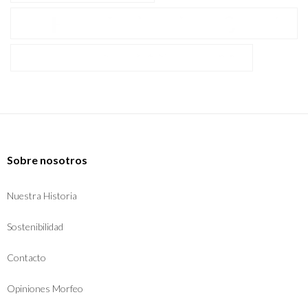
Sobre nosotros
Nuestra Historia
Sostenibilidad
Contacto
Opiniones Morfeo