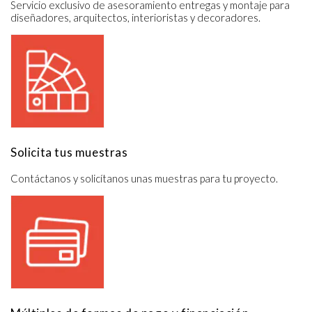
Servicio exclusivo de asesoramiento entregas y montaje para 
diseñadores, arquitectos, interioristas y decoradores.
Solicita tus muestras
Contáctanos y solicítanos unas muestras para tu proyecto.