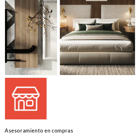
Asesoramiento en compras