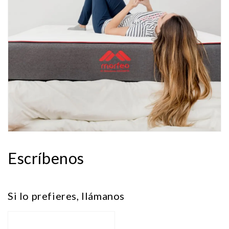
Escríbenos
Si lo prefieres, llámanos