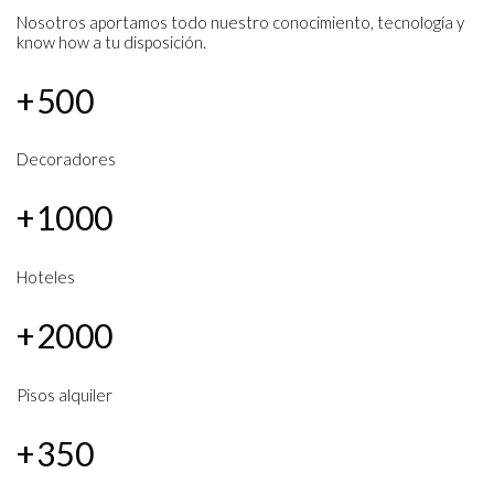
Nosotros aportamos todo nuestro conocimiento, tecnología y 
know how a tu disposición.
+500
Decoradores
+1000
Hoteles
+2000
Pisos alquiler
+350