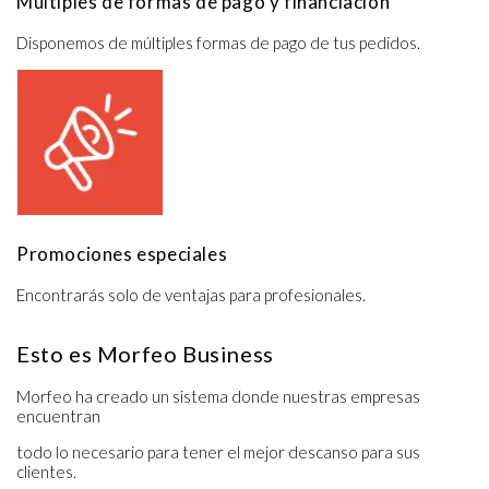
Múltiples de formas de pago y financiación
Disponemos de múltiples formas de pago de tus pedidos.
Promociones especiales
Encontrarás solo de ventajas para profesionales.
Esto es Morfeo Business
Morfeo ha creado un sistema donde nuestras empresas 
encuentran
todo lo necesario para tener el mejor descanso para sus 
clientes.