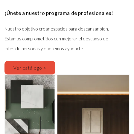
¡Únete a nuestro programa de profesionales!
Nuestro objetivo crear espacios para descansar bien. 
Estamos comprometidos con mejorar el descanso de
miles de personas y queremos ayudarte.
Ver catálogo >