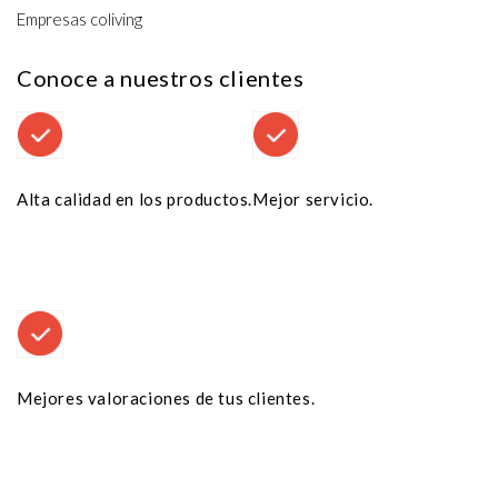
Empresas coliving
Conoce a nuestros clientes
Alta calidad en los productos.
Mejor servicio.
Mejores valoraciones de tus clientes.