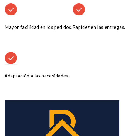
Mayor facilidad en los pedidos.
Rapidez en las entregas.
Adaptación a las necesidades.