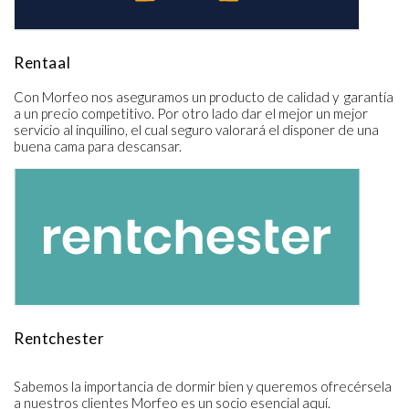
Rentaal
Con Morfeo nos aseguramos un producto de calidad y  garantía 
a un precio competitivo. Por otro lado dar el mejor un mejor 
servicio al inquilino, el cual seguro valorará el disponer de una 
buena cama para descansar.
Rentchester
Sabemos la importancia de dormir bien y queremos ofrecérsela 
a nuestros clientes Morfeo es un socio esencial aquí.