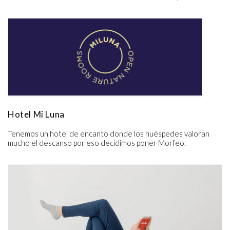
Hotel Mi Luna
Tenemos un hotel de encanto donde los huéspedes valoran 
mucho el descanso por eso decidimos poner Morfeo.