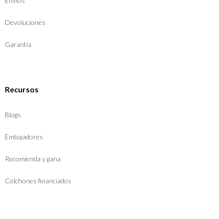
Envíos
Devoluciones
Garantía
Recursos
Blogs
Embajadores
Recomienda y gana
Colchones financiados