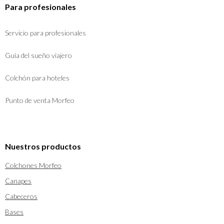
Para profesionales
Servicio para profesionales
Guía del sueño viajero
Colchón para hoteles
Punto de venta Morfeo
Nuestros productos
Colchones Morfeo
Canapes
Cabeceros
Bases