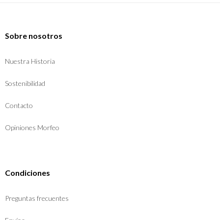
Sobre nosotros
Nuestra Historia
Sostenibilidad
Contacto
Opiniones Morfeo
Condiciones
Preguntas frecuentes