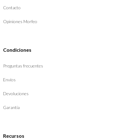
Contacto
Opiniones Morfeo
Condiciones
Preguntas frecuentes
Envíos
Devoluciones
Garantía
Recursos