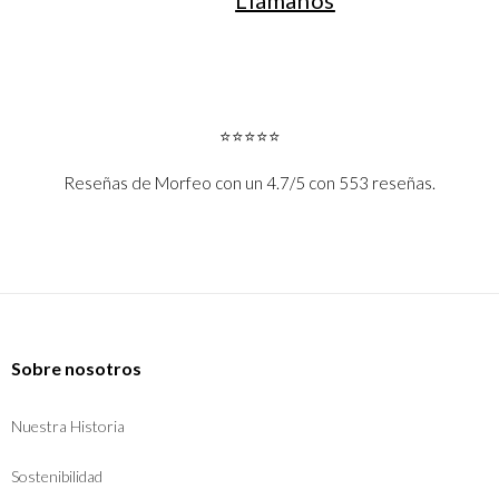
Llámanos
⭐⭐⭐⭐⭐
Reseñas de Morfeo con un 4.7/5 con 553 reseñas.
Sobre nosotros
Nuestra Historia
Sostenibilidad