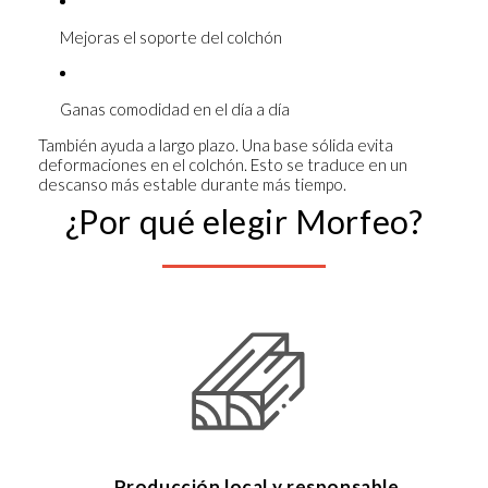
Mejoras el soporte del colchón
Ganas comodidad en el día a día
También ayuda a largo plazo. Una base sólida evita
deformaciones en el colchón. Esto se traduce en un
descanso más estable durante más tiempo.
¿Por qué elegir Morfeo?
Producción local y responsable