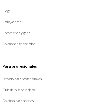
Blogs
Embajadores
Recomienda y gana
Colchones financiados
Para profesionales
Servicio para profesionales
Guía del sueño viajero
Colchón para hoteles