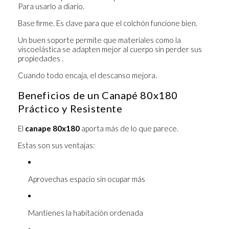
Para usarlo a diario.
Base firme.
Es clave para que el colchón funcione bien.
Un buen soporte permite que materiales como la
viscoelástica se adapten mejor al cuerpo sin perder sus
propiedades .
Cuando todo encaja, el descanso mejora.
Beneficios de un Canapé 80x180
Práctico y Resistente
El
canape 80x180
aporta más de lo que parece.
Estas son sus ventajas:
Aprovechas espacio sin ocupar más
Mantienes la habitación ordenada