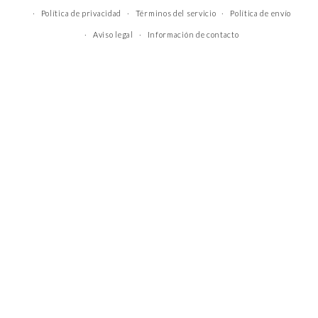
Política de privacidad
Términos del servicio
Política de envío
Aviso legal
Información de contacto