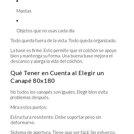
Mantas
Objetos que no usas cada día
Todo queda fuera de la vista. Todo queda organizado.
La base es firme. Esto permite que el colchón se apoye
bien y mantenga su forma. Una buena base mejora el
descanso y alarga la vida del colchón.
Qué Tener en Cuenta al Elegir un
Canapé 80x180
No todos los canapés son iguales. Elegir bien evita
problemas después.
Mira estos puntos:
Estructura resistente.
Debe soportar peso sin
deformarse.
Sistema de apertura.
Tiene que ser fácil. Sin esfuerzo.