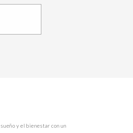
 sueño y el bienestar con un