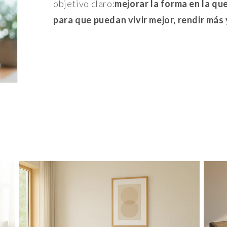
objetivo claro:
mejorar la forma en la q
para que puedan vivir mejor, rendir más