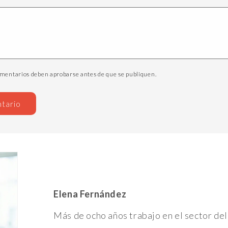
omentarios deben aprobarse antes de que se publiquen.
Elena Fernández
Más de ocho años trabajo en el sector del