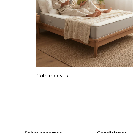
Colchones