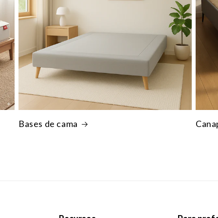
Bases de cama
Cana