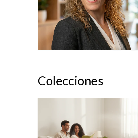
Colecciones