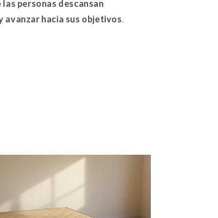
ue las personas descansan
 y avanzar hacia sus objetivos
.