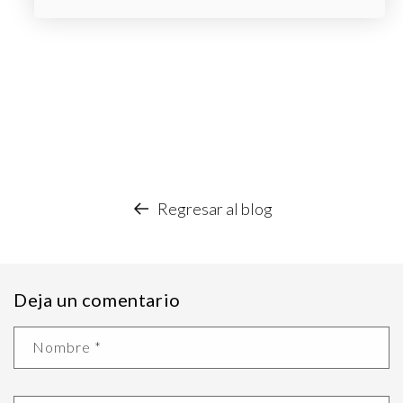
Regresar al blog
Deja un comentario
Nombre
*