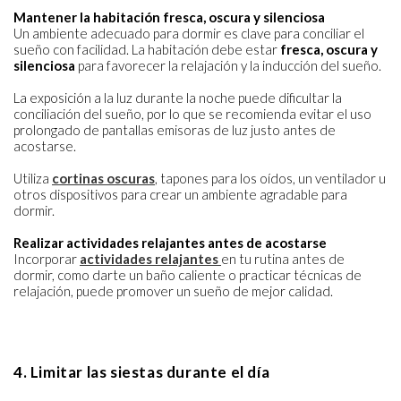
Mantener la habitación fresca, oscura y silenciosa
Un ambiente adecuado para dormir es clave para conciliar el
sueño con facilidad. La habitación debe estar
fresca, oscura y
silenciosa
para favorecer la relajación y la inducción del sueño.
La exposición a la luz durante la noche puede dificultar la
conciliación del sueño, por lo que se recomienda evitar el uso
prolongado de pantallas emisoras de luz justo antes de
acostarse.
Utiliza
cortinas oscuras
, tapones para los oídos, un ventilador u
otros dispositivos para crear un ambiente agradable para
dormir.
Realizar actividades relajantes antes de acostarse
Incorporar
actividades relajantes
en tu rutina antes de
dormir, como darte un baño caliente o practicar técnicas de
relajación, puede promover un sueño de mejor calidad.
4. Limitar las siestas durante el día