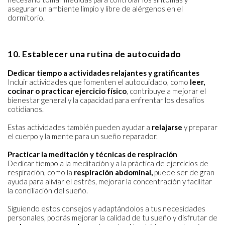
asegurar un ambiente limpio y libre de alérgenos en el
dormitorio.
10. Establecer una rutina de autocuidado
Dedicar tiempo a actividades relajantes y gratificantes
Incluir actividades que fomenten el autocuidado, como
leer,
cocinar o practicar ejercicio físico
, contribuye a mejorar el
bienestar general y la capacidad para enfrentar los desafíos
cotidianos.
Estas actividades también pueden ayudar a
relajarse
y preparar
el cuerpo y la mente para un sueño reparador.
Practicar la meditación y técnicas de respiración
Dedicar tiempo a la meditación y a la práctica de ejercicios de
respiración, como la
respiración abdominal,
puede ser de gran
ayuda para aliviar el estrés, mejorar la concentración y facilitar
la conciliación del sueño.
Siguiendo estos consejos y adaptándolos a tus necesidades
personales, podrás mejorar la calidad de tu sueño y disfrutar de