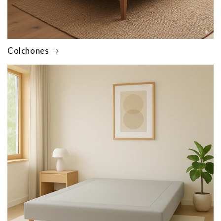
Colchones