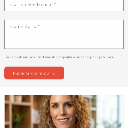
Correo electrónico
*
Comentario
*
Ten en cuenta que los comentarios deben aprobarse antes de que se publiquen.