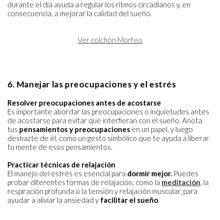
durante el día ayuda a regular los ritmos circadianos y, en
consecuencia, a mejorar la calidad del sueño.
Ver colchón Morfeo
6. Manejar las preocupaciones y el estrés
Resolver preocupaciones antes de acostarse
Es importante abordar las preocupaciones o inquietudes antes
de acostarse para evitar que interfieran con el sueño. Anota
tus
pensamientos y preocupaciones
en un papel, y luego
deshazte de él, como un gesto simbólico que te ayuda a liberar
tu mente de esos pensamientos.
Practicar técnicas de relajación
El manejo del estrés es esencial para
dormir mejor.
Puedes
probar diferentes formas de relajación, como la
meditación
, la
respiración profunda o la tensión y relajación muscular, para
ayudar a aliviar la ansiedad y
facilitar el sueño
.