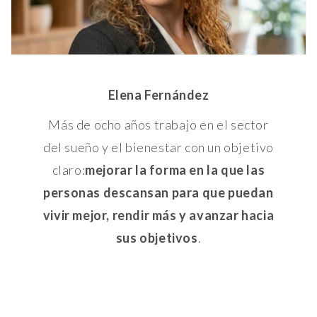
Elena Fernández
Más de ocho años trabajo en el sector
del sueño y el bienestar con un objetivo
claro:
mejorar la forma en la que las
personas descansan para que puedan
vivir mejor, rendir más y avanzar hacia
sus objetivos
.