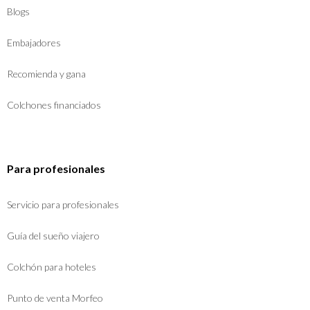
Blogs
Embajadores
Recomienda y gana
Colchones financiados
Para profesionales
Servicio para profesionales
Guía del sueño viajero
Colchón para hoteles
Punto de venta Morfeo