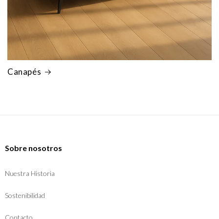
Canapés
Sobre nosotros
Nuestra Historia
Sostenibilidad
Contacto