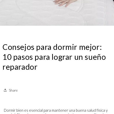
Consejos para dormir mejor:
10 pasos para lograr un sueño
reparador
Share
Dormir bien es esencial para mantener una buena salud física y