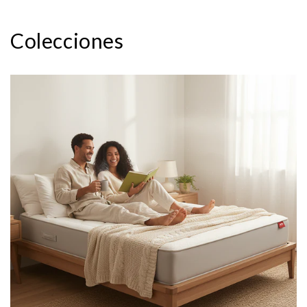
Colecciones