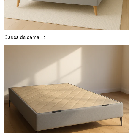
Bases de cama