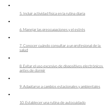
5. Incluir actividad física en la rutina diaria
6. Manejar las preocupaciones y el estrés
7. Conocer cuándo consultar a un profesional de la 
salud
8. Evitar el uso excesivo de dispositivos electrónicos 
antes de dormir
9. Adaptarse a cambios estacionales y ambientales
10. Establecer una rutina de autocuidado