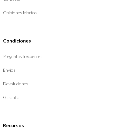
Opiniones Morfeo
Condiciones
Preguntas frecuentes
Envíos
Devoluciones
Garantía
Recursos