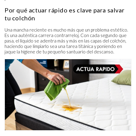
Por qué actuar rápido es clave para salvar
tu colchón
Una mancha reciente es mucho más que un problema estético.
Es una auténtica carrera contrarreloj. Con cada segundo que
pasa, el líquido se adentra más y más en las capas del colchón,
haciendo que limpiarlo sea una tarea titánica y poniendo en
jaque la higiene de tu pequeño santuario del descanso.