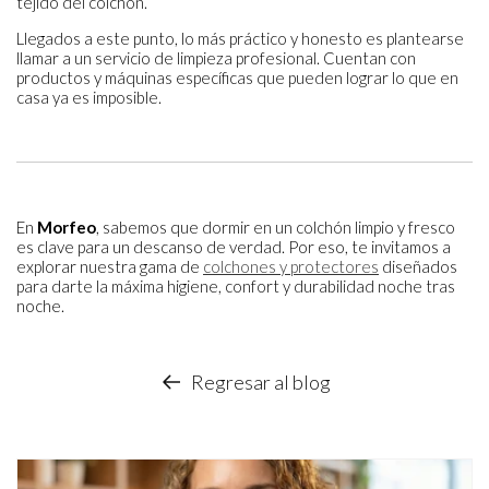
tejido del colchón.
Llegados a este punto, lo más práctico y honesto es plantearse
llamar a un servicio de limpieza profesional. Cuentan con
productos y máquinas específicas que pueden lograr lo que en
casa ya es imposible.
En
Morfeo
, sabemos que dormir en un colchón limpio y fresco
es clave para un descanso de verdad. Por eso, te invitamos a
explorar nuestra gama de
colchones y protectores
diseñados
para darte la máxima higiene, confort y durabilidad noche tras
noche.
Regresar al blog