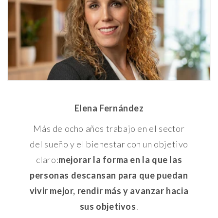
Elena Fernández
Más de ocho años trabajo en el sector
del sueño y el bienestar con un objetivo
claro:
mejorar la forma en la que las
personas descansan para que puedan
vivir mejor, rendir más y avanzar hacia
sus objetivos
.