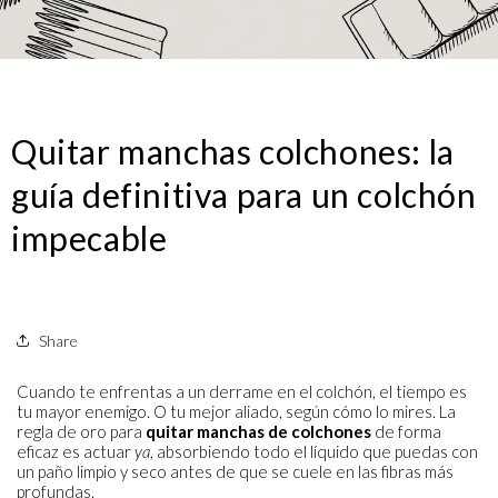
Quitar manchas colchones: la
guía definitiva para un colchón
impecable
Share
Cuando te enfrentas a un derrame en el colchón, el tiempo es
tu mayor enemigo. O tu mejor aliado, según cómo lo mires. La
regla de oro para
quitar manchas de colchones
de forma
eficaz es actuar
ya
, absorbiendo todo el líquido que puedas con
un paño limpio y seco antes de que se cuele en las fibras más
profundas.