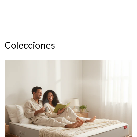
Colecciones