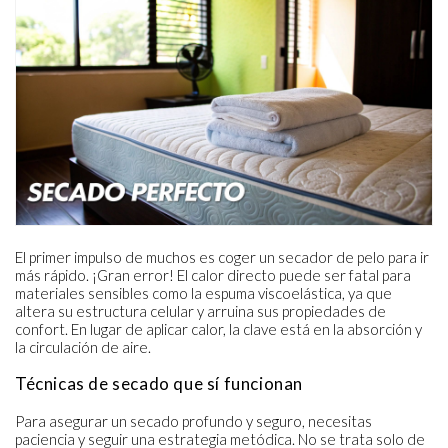
El primer impulso de muchos es coger un secador de pelo para ir
más rápido. ¡Gran error! El calor directo puede ser fatal para
materiales sensibles como la espuma viscoelástica, ya que
altera su estructura celular y arruina sus propiedades de
confort. En lugar de aplicar calor, la clave está en la absorción y
la circulación de aire.
Técnicas de secado que sí funcionan
Para asegurar un secado profundo y seguro, necesitas
paciencia y seguir una estrategia metódica. No se trata solo de