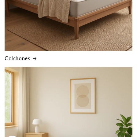
Colchones