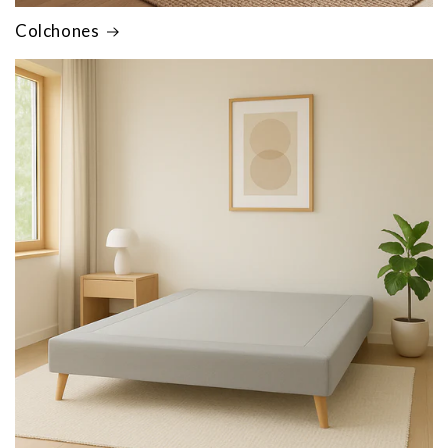
Colchones