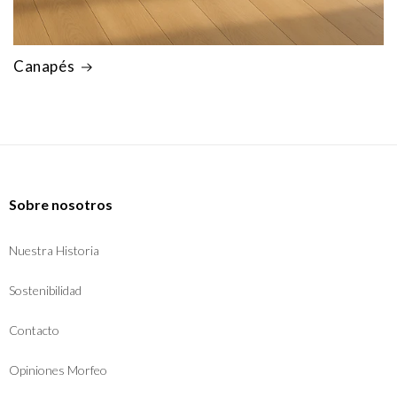
Canapés
Sobre nosotros
Nuestra Historia
Sostenibilidad
Contacto
Opiniones Morfeo