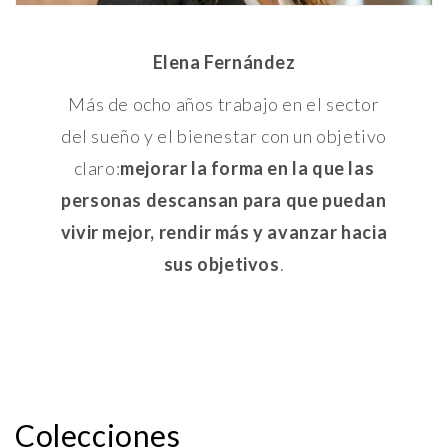
Elena Fernández
Más de ocho años trabajo en el sector
del sueño y el bienestar con un objetivo
claro:
mejorar la forma en la que las
personas descansan para que puedan
vivir mejor, rendir más y avanzar hacia
sus objetivos
.
Colecciones