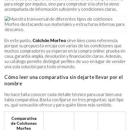
para elegir por impulso, sino para comprobar si la oferta viene
acompañada de información suficiente y condiciones claras.
En este punto,
Colchón Morfeo
sirve bien como referencia
porque su propuesta encaja con varias de las condiciones que
muchos compradores ya esperan en la compra online: prueba en
casa, garantía amplia, devolución y financiación claras. Además,
su catálogo permite distinguir perfiles de uso en lugar de vender
una sola solución para todo el mundo.
Cómo leer una comparativa sin dejarte llevar por el
nombre
No hace falta conocer cada detalle técnico para usar bien una
tabla comparativa. Basta con fijarse en tres preguntas: qué tipo
es, qué sensación ofrece y para quién tiene más sentido.
Comparativa
de Colchones
Morfeo