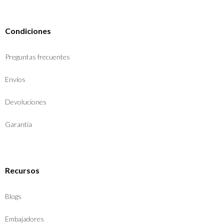
Condiciones
Preguntas frecuentes
Envíos
Devoluciones
Garantía
Recursos
Blogs
Embajadores