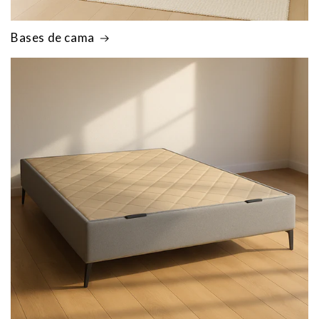
Bases de cama