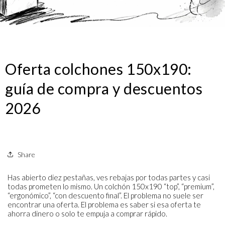
Oferta colchones 150x190:
guía de compra y descuentos
2026
Share
Has abierto diez pestañas, ves rebajas por todas partes y casi
todas prometen lo mismo. Un colchón 150x190 “top”, “premium”,
“ergonómico”, “con descuento final”. El problema no suele ser
encontrar una oferta. El problema es saber si esa oferta te
ahorra dinero o solo te empuja a comprar rápido.