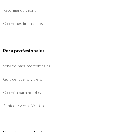
Recomienda y gana
Colchones financiados
Para profesionales
Servicio para profesionales
Guía del sueño viajero
Colchón para hoteles
Punto de venta Morfeo