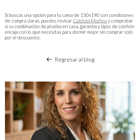
Si buscas una opción para tu cama de 150x190 con condiciones
de compra claras, puedes revisar
Colchón Morfeo
y comprobar
si su combinación de prueba en casa, garantía y tipos de colchón
encaja con lo que necesitas para dormir mejor sin comprar solo
por el descuento.
Regresar al blog