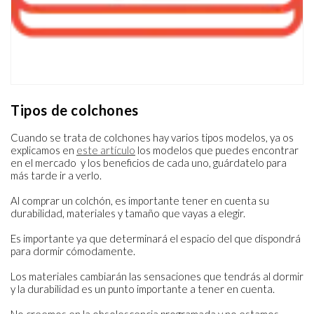
Tipos de colchones
Cuando se trata de colchones hay varios tipos modelos, ya os
explicamos en
este artículo
los modelos que puedes encontrar
en el mercado y los beneficios de cada uno, guárdatelo para
más tarde ir a verlo.
Al comprar un colchón, es importante tener en cuenta su
durabilidad, materiales y tamaño que vayas a elegir.
Es importante ya que determinará el espacio del que dispondrá
para dormir cómodamente.
Los materiales cambiarán las sensaciones que tendrás al dormir
y la durabilidad es un punto importante a tener en cuenta.
No creemos en la obsolescencia programada y no estamos