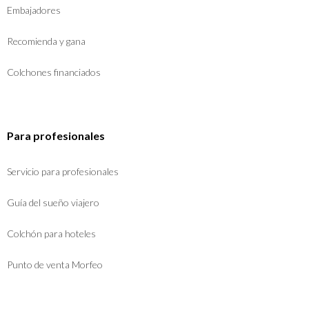
Embajadores
Recomienda y gana
Colchones financiados
Para profesionales
Servicio para profesionales
Guía del sueño viajero
Colchón para hoteles
Punto de venta Morfeo