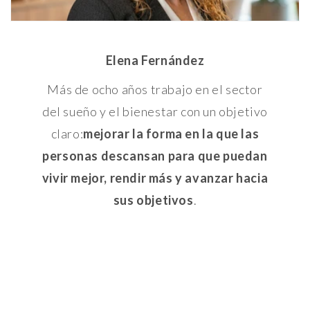
Elena Fernández
Más de ocho años trabajo en el sector
del sueño y el bienestar con un objetivo
claro:
mejorar la forma en la que las
personas descansan para que puedan
vivir mejor, rendir más y avanzar hacia
sus objetivos
.