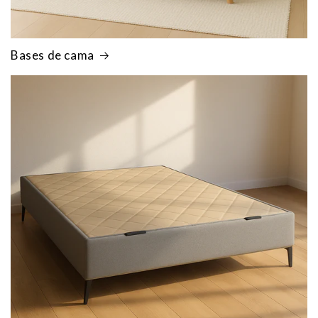
Bases de cama