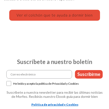
Ver el colchón que te ayuda a dormir bien
Registrarse
Suscríbete a nuestro boletín
Suscribirme
He leído y acepto la política de Privacidad y Cookies
Suscríbete a nuestra newsletter para recibir las últimas noticias
de Morfeo. Recibirás nuestro Ebook guía para dormir bien
Política de privacidad y Cookies