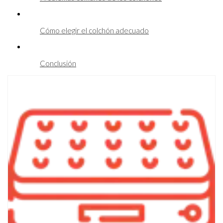
Cómo elegir el colchón adecuado
Conclusión