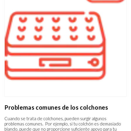
Problemas comunes de los colchones
Cuando se trata de colchones, pueden surgir algunos
problemas comunes. Por ejemplo, si tu colchón es demasiado
blando, puede que no proporcione suficiente apoyo para tu