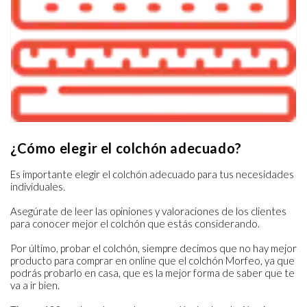
¿Cómo elegir el colchón adecuado?
Es importante elegir el colchón adecuado para tus necesidades
individuales.
Asegúrate de leer las opiniones y valoraciones de los clientes
para conocer mejor el colchón que estás considerando.
Por último, probar el colchón, siempre decimos que no hay mejor
producto para comprar en online que el colchón Morfeo, ya que
podrás probarlo en casa, que es la mejor forma de saber que te
va a ir bien.