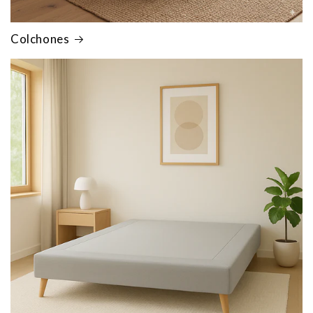
Colchones