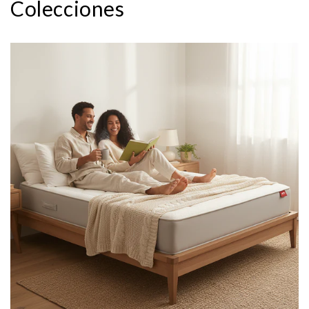
Colecciones