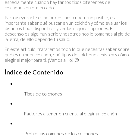
especialmente cuando hay tantos tipos diferentes de
colchones en el mercado.
Para asegurarte el mejor descanso nocturno posible, es
importante saber qué buscar en un colchón y cómo evaluar los
distintos tipos disponibles y ver las mejores opciones. El
descanso es algo muy serio y nosotros nos lo tomamos al pie de
la letra, de ello depende tu salud.
En este artículo, trataremos todo lo que necesitas saber sobre
qué es un buen colchón, qué tipos de colchones existen y cómo
elegir el mejor para ti. ¡Vamos al lío! 😉
Índice de Contenido
Tipos de colchones
Factores a tener en cuenta al elegir un colchón
Problemas comunes de los colchones