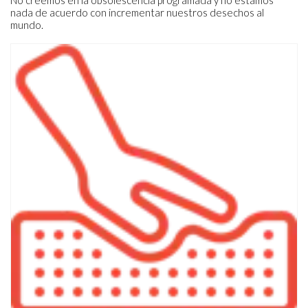
nada de acuerdo con incrementar nuestros desechos al
mundo.