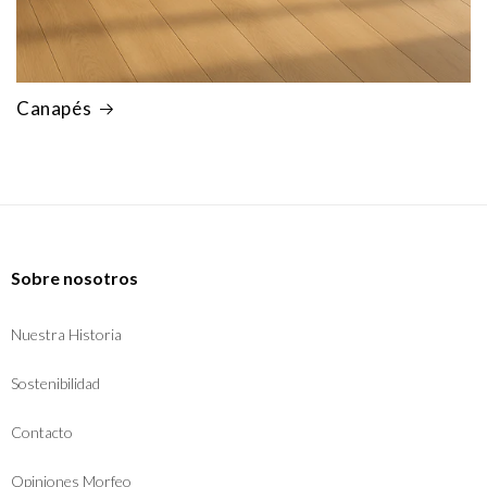
Canapés
Sobre nosotros
Nuestra Historia
Sostenibilidad
Contacto
Opiniones Morfeo