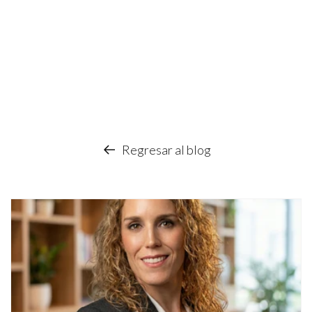
Regresar al blog