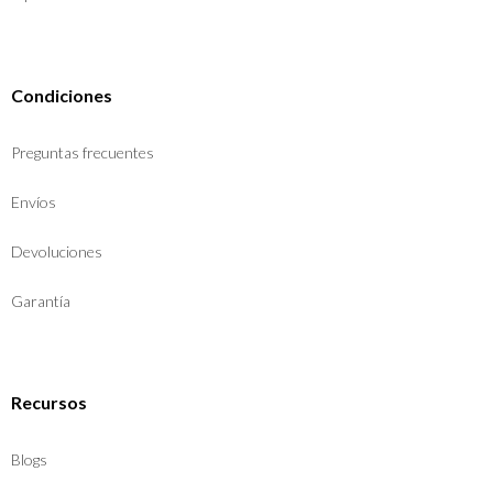
Condiciones
Preguntas frecuentes
Envíos
Devoluciones
Garantía
Recursos
Blogs