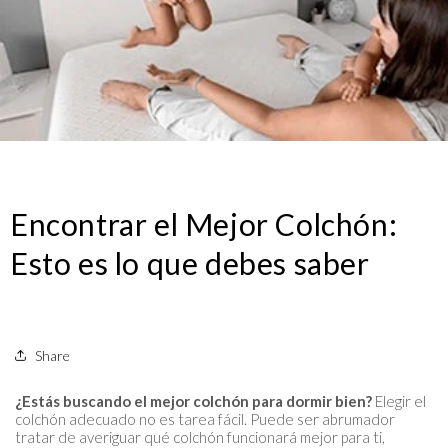
Encontrar el Mejor Colchón:
Esto es lo que debes saber
Share
¿Estás buscando el mejor colchón para dormir bien?
Elegir el
colchón adecuado no es tarea fácil. Puede ser abrumador
tratar de averiguar qué colchón funcionará mejor para ti,