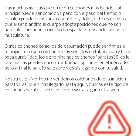
Hay muchas marcas que ofrecen colchones más blandos, al
principio puede ser cómodos, pero con el paso del tiempo tu
espalda puede empezar a resentirse y doler, esto es debido a
que al ser blandito el cuerpo adopta posiciones que no son
naturales, arqueando mucho la espalda o tensando mucho tu
musculatura.
Otros colchones como los de espumación puede ser firmes al
principio, pero son colchones muy sencillos en fabricación y tiene
poca durabilidad, los denominamos colchones "baratos". Si es lo
que buscas puedes encontrar buenas opciones en el mercado,
pero al final lo barato sale caro y estás jugando con tu salud.
Nosotros en Morfeo no vendemos colchones de espumación
baratos, así que si has llegado hasta aquí y buscas este tipo de
colchones baratos, te recomiendo visitar alguna otra web.