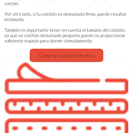
cuerpo.
Por otro lado, si tu colchón es demasiado firme, puede resultar
incómodo.
También es importante tener en cuenta el tamaño del colchón,
ya que un colchón demasiado pequeño puede no proporcionar
suficiente espacio para dormir cómodamente.
Comprar colchón Morfeo