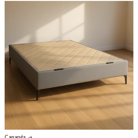
Canapés