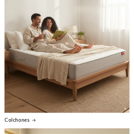
Colchones