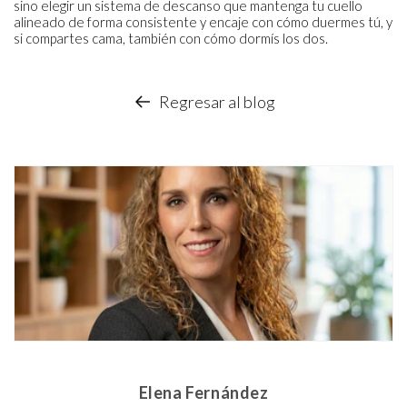
sino elegir un sistema de descanso que mantenga tu cuello
alineado de forma consistente y encaje con cómo duermes tú, y
si compartes cama, también con cómo dormís los dos.
Regresar al blog
Elena Fernández