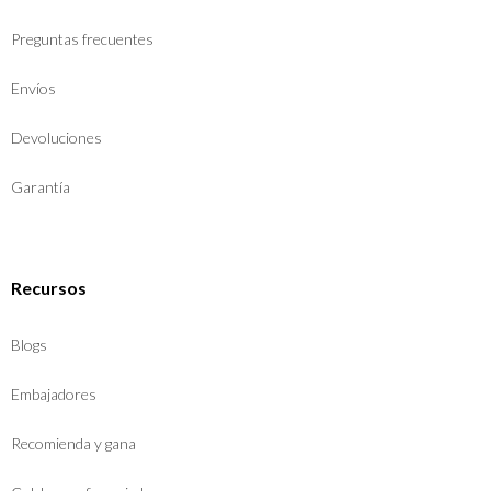
Preguntas frecuentes
Envíos
Devoluciones
Garantía
Recursos
Blogs
Embajadores
Recomienda y gana