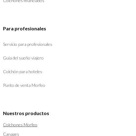
Colchones financiados
Para profesionales
Servicio para profesionales
Guía del sueño viajero
Colchón para hoteles
Punto de venta Morfeo
Nuestros productos
Colchones Morfeo
Canapes