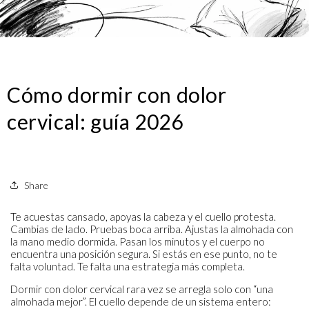
Cómo dormir con dolor
cervical: guía 2026
Share
Te acuestas cansado, apoyas la cabeza y el cuello protesta.
Cambias de lado. Pruebas boca arriba. Ajustas la almohada con
la mano medio dormida. Pasan los minutos y el cuerpo no
encuentra una posición segura. Si estás en ese punto, no te
falta voluntad. Te falta una estrategia más completa.
Dormir con dolor cervical rara vez se arregla solo con “una
almohada mejor”. El cuello depende de un sistema entero: