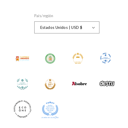
País/región
Estados Unidos | USD $