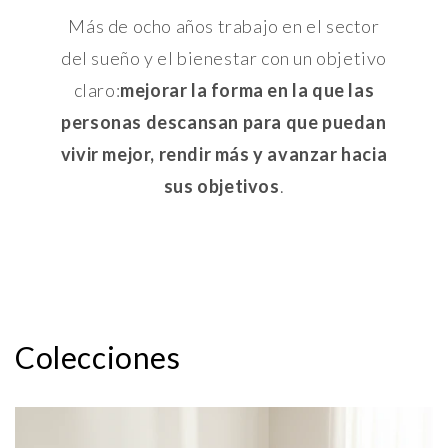
Más de ocho años trabajo en el sector
del sueño y el bienestar con un objetivo
claro:
mejorar la forma en la que las
personas descansan para que puedan
vivir mejor, rendir más y avanzar hacia
sus objetivos
.
Colecciones