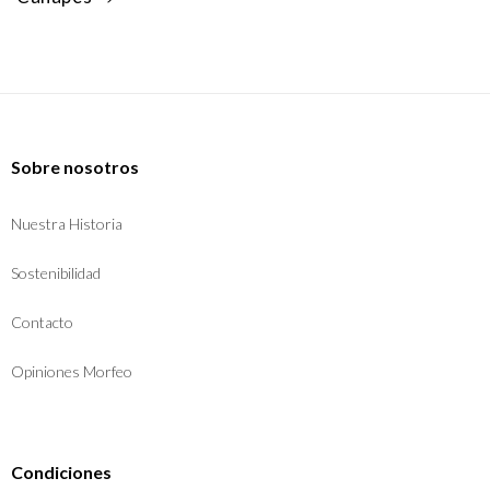
Sobre nosotros
Nuestra Historia
Sostenibilidad
Contacto
Opiniones Morfeo
Condiciones