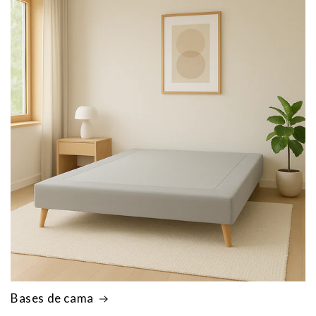
Bases de cama