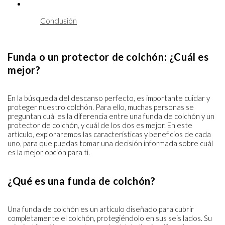
Conclusión
Funda o un protector de colchón: ¿Cuál es
mejor?
En la búsqueda del descanso perfecto, es importante cuidar y
proteger nuestro colchón. Para ello, muchas personas se
preguntan cuál es la diferencia entre una funda de colchón y un
protector de colchón, y cuál de los dos es mejor. En este
artículo, exploraremos las características y beneficios de cada
uno, para que puedas tomar una decisión informada sobre cuál
es la mejor opción para ti.
¿Qué es una funda de colchón?
Una funda de colchón es un artículo diseñado para cubrir
completamente el colchón, protegiéndolo en sus seis lados. Su