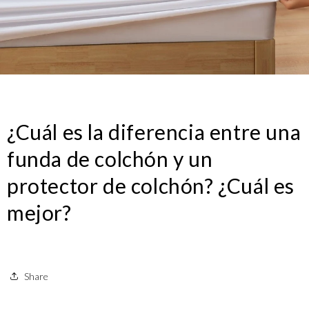
¿Cuál es la diferencia entre una
funda de colchón y un
protector de colchón? ¿Cuál es
mejor?
Share