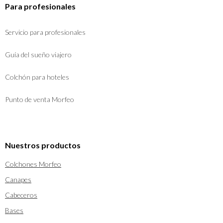
Para profesionales
Servicio para profesionales
Guía del sueño viajero
Colchón para hoteles
Punto de venta Morfeo
Nuestros productos
Colchones Morfeo
Canapes
Cabeceros
Bases