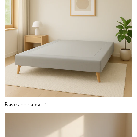
Bases de cama