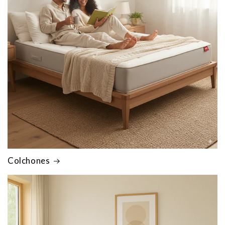
Colchones