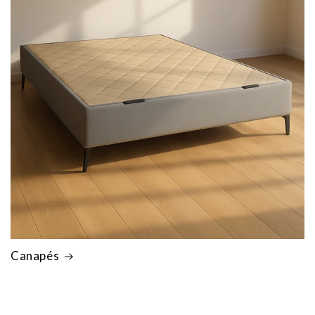
Canapés