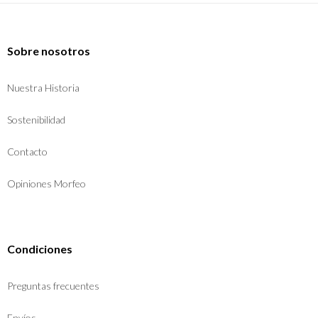
Sobre nosotros
Nuestra Historia
Sostenibilidad
Contacto
Opiniones Morfeo
Condiciones
Preguntas frecuentes
Envíos