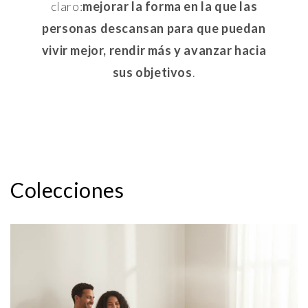
claro:
mejorar la forma en la que las
personas descansan para que puedan
vivir mejor, rendir más y avanzar hacia
sus objetivos
.
Colecciones