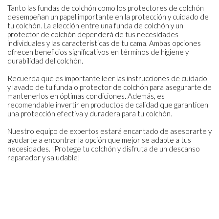
Tanto las fundas de colchón como los protectores de colchón
desempeñan un papel importante en la protección y cuidado de
tu colchón. La elección entre una funda de colchón y un
protector de colchón dependerá de tus necesidades
individuales y las características de tu cama. Ambas opciones
ofrecen beneficios significativos en términos de higiene y
durabilidad del colchón.
Recuerda que es importante leer las instrucciones de cuidado
y lavado de tu funda o protector de colchón para asegurarte de
mantenerlos en óptimas condiciones. Además, es
recomendable invertir en productos de calidad que garanticen
una protección efectiva y duradera para tu colchón.
Nuestro equipo de expertos estará encantado de asesorarte y
ayudarte a encontrar la opción que mejor se adapte a tus
necesidades. ¡Protege tu colchón y disfruta de un descanso
reparador y saludable!