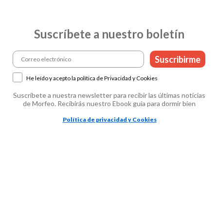
Suscríbete a nuestro boletín
Suscribirme
He leído y acepto la política de Privacidad y Cookies
Suscríbete a nuestra newsletter para recibir las últimas noticias
de Morfeo. Recibirás nuestro Ebook guía para dormir bien
Política de privacidad y Cookies