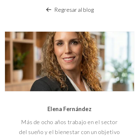
Regresar al blog
Elena Fernández
Más de ocho años trabajo en el sector
del sueño y el bienestar con un objetivo