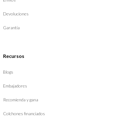
Devoluciones
Garantía
Recursos
Blogs
Embajadores
Recomienda y gana
Colchones financiados