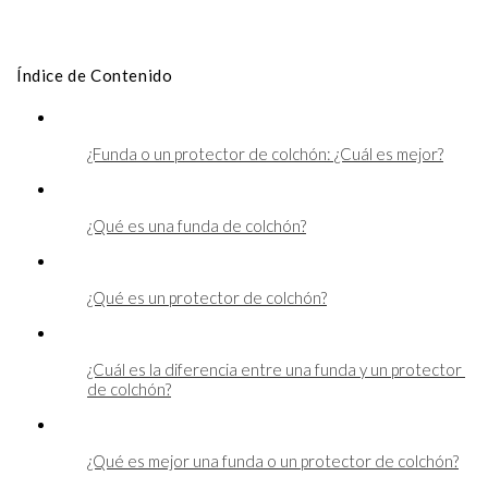
Índice de Contenido
¿Funda o un protector de colchón: ¿Cuál es mejor?
¿Qué es una funda de colchón?
¿Qué es un protector de colchón?
¿Cuál es la diferencia entre una funda y un protector 
de colchón?
¿Qué es mejor una funda o un protector de colchón?