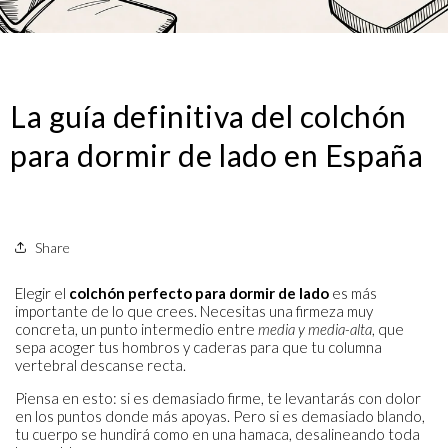
La guía definitiva del colchón
para dormir de lado en España
Share
Elegir el
colchón perfecto para dormir de lado
es más
importante de lo que crees. Necesitas una firmeza muy
concreta, un punto intermedio entre
media y media-alta
, que
sepa acoger tus hombros y caderas para que tu columna
vertebral descanse recta.
Piensa en esto: si es demasiado firme, te levantarás con dolor
en los puntos donde más apoyas. Pero si es demasiado blando,
tu cuerpo se hundirá como en una hamaca, desalineando toda