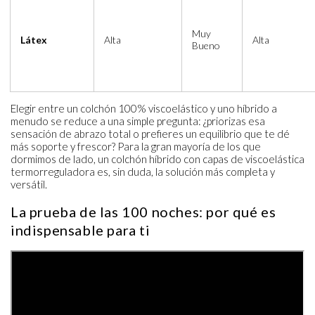
Muy
Látex
Alta
Alta
Bueno
Elegir entre un colchón 100% viscoelástico y uno híbrido a
menudo se reduce a una simple pregunta: ¿priorizas esa
sensación de abrazo total o prefieres un equilibrio que te dé
más soporte y frescor? Para la gran mayoría de los que
dormimos de lado, un colchón híbrido con capas de viscoelástica
termorreguladora es, sin duda, la solución más completa y
versátil.
La prueba de las 100 noches: por qué es
indispensable para ti