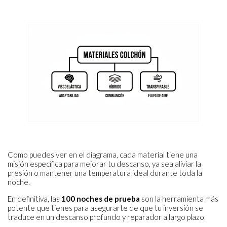
Como puedes ver en el diagrama, cada material tiene una
misión específica para mejorar tu descanso, ya sea aliviar la
presión o mantener una temperatura ideal durante toda la
noche.
En definitiva, las
100 noches de prueba
son la herramienta más
potente que tienes para asegurarte de que tu inversión se
traduce en un descanso profundo y reparador a largo plazo.