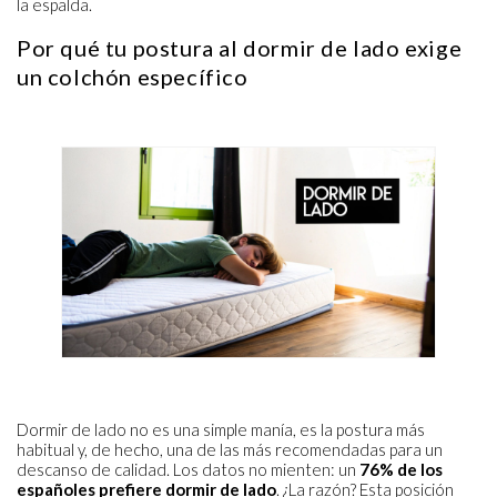
la espalda.
Por qué tu postura al dormir de lado exige
un colchón específico
Dormir de lado no es una simple manía, es la postura más
habitual y, de hecho, una de las más recomendadas para un
descanso de calidad. Los datos no mienten: un
76% de los
españoles prefiere dormir de lado
. ¿La razón? Esta posición