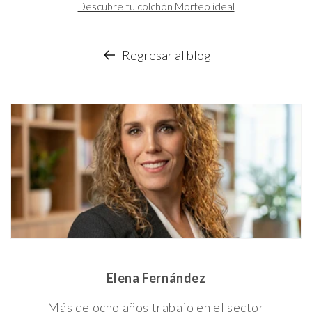
Descubre tu colchón Morfeo ideal
Regresar al blog
Elena Fernández
Más de ocho años trabajo en el sector