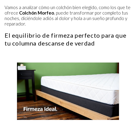
Vamos a analizar cómo un colchón bien elegido, como los que te
ofrece
Colchón Morfeo
, puede transformar por completo tus
noches, diciéndole adiós al dolor y hola a un sueño profundo y
reparador.
El equilibrio de firmeza perfecto para que
tu columna descanse de verdad