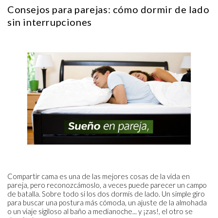
Consejos para parejas: cómo dormir de lado
sin interrupciones
Compartir cama es una de las mejores cosas de la vida en
pareja, pero reconozcámoslo, a veces puede parecer un campo
de batalla. Sobre todo si los dos dormís de lado. Un simple giro
para buscar una postura más cómoda, un ajuste de la almohada
o un viaje sigiloso al baño a medianoche... y ¡zas!, el otro se