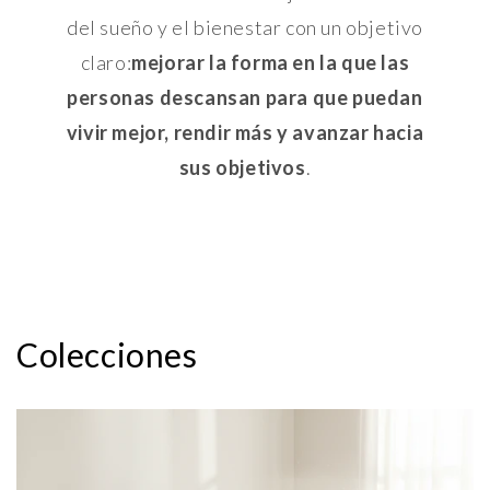
del sueño y el bienestar con un objetivo
claro:
mejorar la forma en la que las
personas descansan para que puedan
vivir mejor, rendir más y avanzar hacia
sus objetivos
.
Colecciones