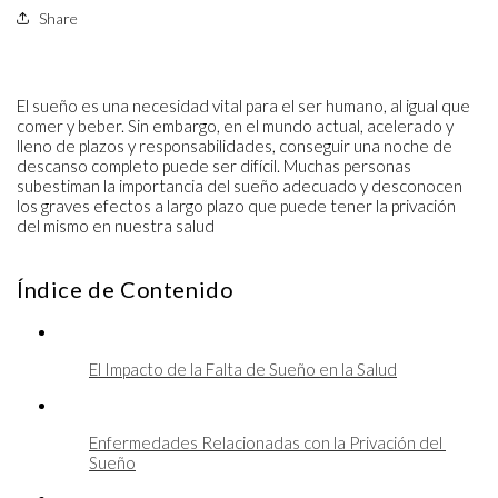
Share
El sueño es una necesidad vital para el ser humano, al igual que
comer y beber. Sin embargo, en el mundo actual, acelerado y
lleno de plazos y responsabilidades, conseguir una noche de
descanso completo puede ser difícil. Muchas personas
subestiman la importancia del sueño adecuado y desconocen
los graves efectos a largo plazo que puede tener la privación
del mismo en nuestra salud
Índice de Contenido
El Impacto de la Falta de Sueño en la Salud
Enfermedades Relacionadas con la Privación del 
Sueño