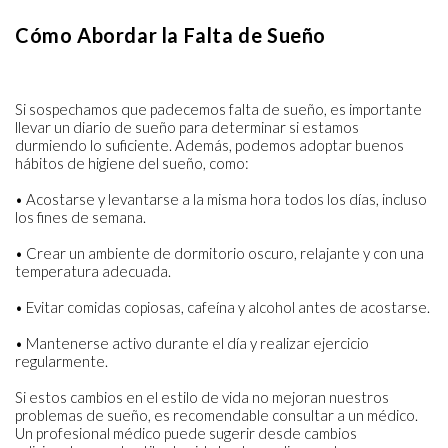
Cómo Abordar la Falta de Sueño
Si sospechamos que padecemos falta de sueño, es importante
llevar un diario de sueño para determinar si estamos
durmiendo lo suficiente. Además, podemos adoptar buenos
hábitos de higiene del sueño, como:
• Acostarse y levantarse a la misma hora todos los días, incluso
los fines de semana.
• Crear un ambiente de dormitorio oscuro, relajante y con una
temperatura adecuada.
• Evitar comidas copiosas, cafeína y alcohol antes de acostarse.
• Mantenerse activo durante el día y realizar ejercicio
regularmente.
Si estos cambios en el estilo de vida no mejoran nuestros
problemas de sueño, es recomendable consultar a un médico.
Un profesional médico puede sugerir desde cambios