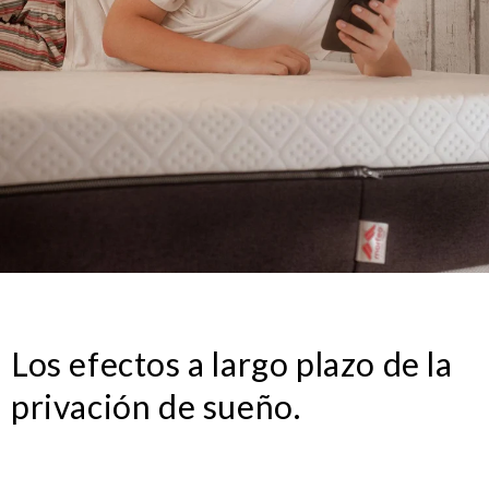
Los efectos a largo plazo de la
privación de sueño.