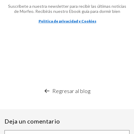
Suscríbete a nuestra newsletter para recibir las últimas noticias
de Morfeo. Recibirás nuestro Ebook guía para dormir bien
Política de privacidad y Cookies
Regresar al blog
Deja un comentario