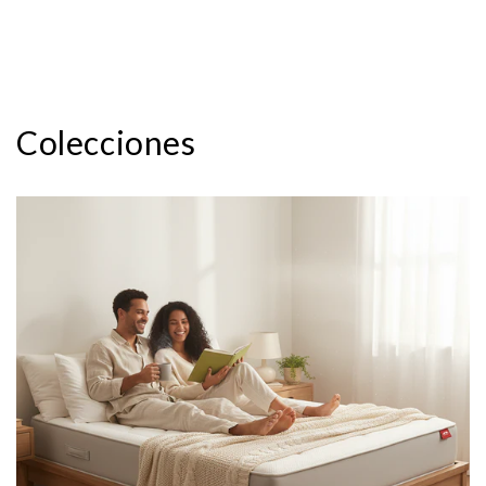
Colecciones