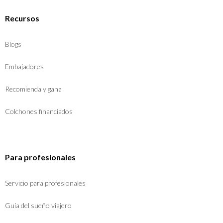
Recursos
Blogs
Embajadores
Recomienda y gana
Colchones financiados
Para profesionales
Servicio para profesionales
Guía del sueño viajero