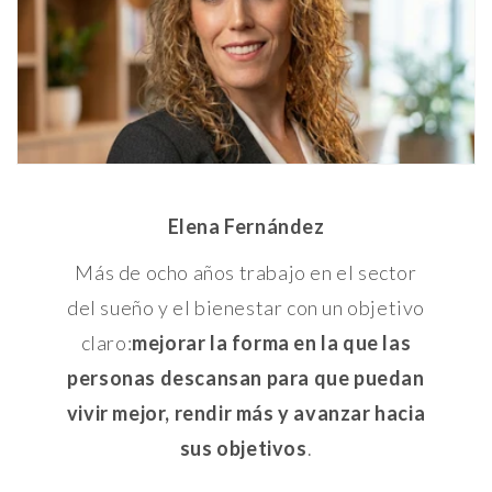
Elena Fernández
Más de ocho años trabajo en el sector
del sueño y el bienestar con un objetivo
claro:
mejorar la forma en la que las
personas descansan para que puedan
vivir mejor, rendir más y avanzar hacia
sus objetivos
.