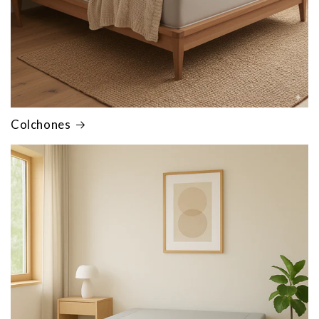
Colchones