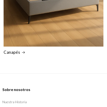
Canapés
Sobre nosotros
Nuestra Historia