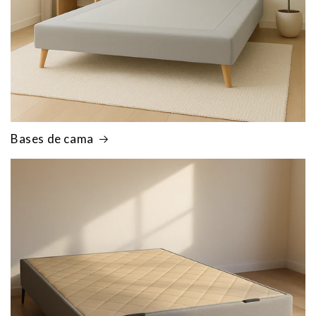
Bases de cama