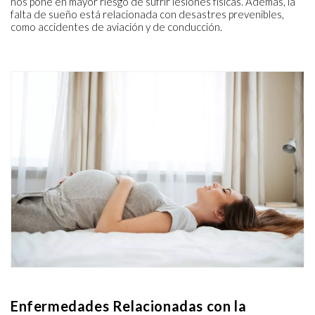
nos pone en mayor riesgo de sufrir lesiones físicas. Además, la
falta de sueño está relacionada con desastres prevenibles,
como accidentes de aviación y de conducción.
Enfermedades Relacionadas con la