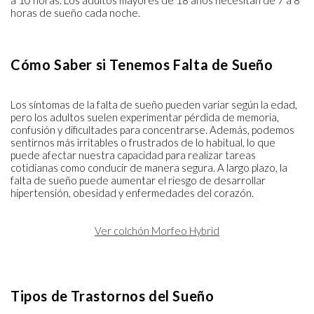
horas de sueño cada noche.
Cómo Saber si Tenemos Falta de Sueño
Los síntomas de la falta de sueño pueden variar según la edad,
pero los adultos suelen experimentar pérdida de memoria,
confusión y dificultades para concentrarse. Además, podemos
sentirnos más irritables o frustrados de lo habitual, lo que
puede afectar nuestra capacidad para realizar tareas
cotidianas como conducir de manera segura. A largo plazo, la
falta de sueño puede aumentar el riesgo de desarrollar
hipertensión, obesidad y enfermedades del corazón.
Ver colchón Morfeo Hybrid
Tipos de Trastornos del Sueño