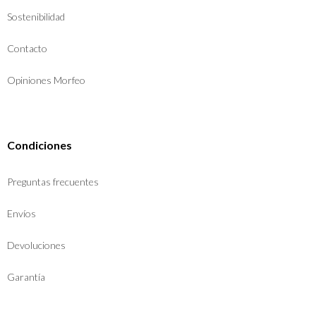
Sostenibilidad
Contacto
Opiniones Morfeo
Condiciones
Preguntas frecuentes
Envíos
Devoluciones
Garantía