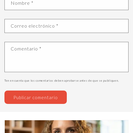
Nombre
*
Correo electrónico
*
Comentario
*
Ten en cuenta que los comentarios deben aprobarse antes de que se publiquen.