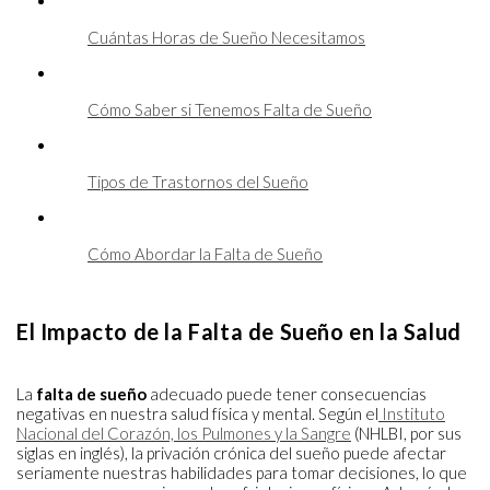
Cuántas Horas de Sueño Necesitamos
Cómo Saber si Tenemos Falta de Sueño
Tipos de Trastornos del Sueño
Cómo Abordar la Falta de Sueño
El Impacto de la Falta de Sueño en la Salud
La
falta de sueño
adecuado puede tener consecuencias
negativas en nuestra salud física y mental. Según el
Instituto
Nacional del Corazón, los Pulmones y la Sangre
(NHLBI, por sus
siglas en inglés), la privación crónica del sueño puede afectar
seriamente nuestras habilidades para tomar decisiones, lo que