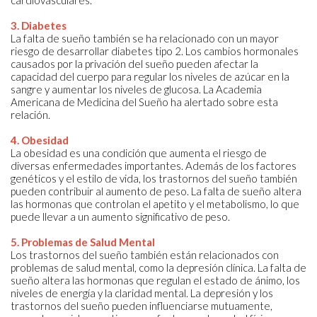
3. Diabetes
La falta de sueño también se ha relacionado con un mayor
riesgo de desarrollar diabetes tipo 2. Los cambios hormonales
causados por la privación del sueño pueden afectar la
capacidad del cuerpo para regular los niveles de azúcar en la
sangre y aumentar los niveles de glucosa. La Academia
Americana de Medicina del Sueño ha alertado sobre esta
relación.
4. Obesidad
La obesidad es una condición que aumenta el riesgo de
diversas enfermedades importantes. Además de los factores
genéticos y el estilo de vida, los trastornos del sueño también
pueden contribuir al aumento de peso. La falta de sueño altera
las hormonas que controlan el apetito y el metabolismo, lo que
puede llevar a un aumento significativo de peso.
5. Problemas de Salud Mental
Los trastornos del sueño también están relacionados con
problemas de salud mental, como la depresión clínica. La falta de
sueño altera las hormonas que regulan el estado de ánimo, los
niveles de energía y la claridad mental. La depresión y los
trastornos del sueño pueden influenciarse mutuamente,