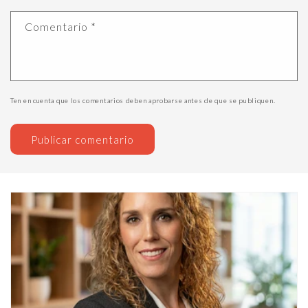
Comentario
*
Ten en cuenta que los comentarios deben aprobarse antes de que se publiquen.