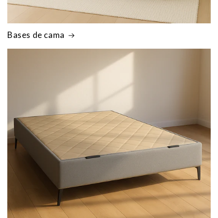
Bases de cama