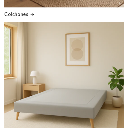
Colchones