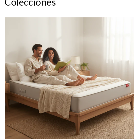
Colecciones