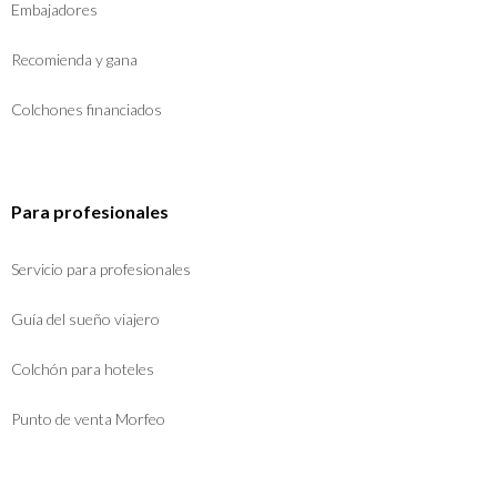
Embajadores
Recomienda y gana
Colchones financiados
Para profesionales
Servicio para profesionales
Guía del sueño viajero
Colchón para hoteles
Punto de venta Morfeo