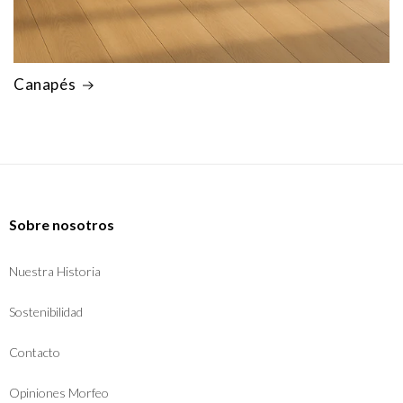
Canapés
Sobre nosotros
Nuestra Historia
Sostenibilidad
Contacto
Opiniones Morfeo