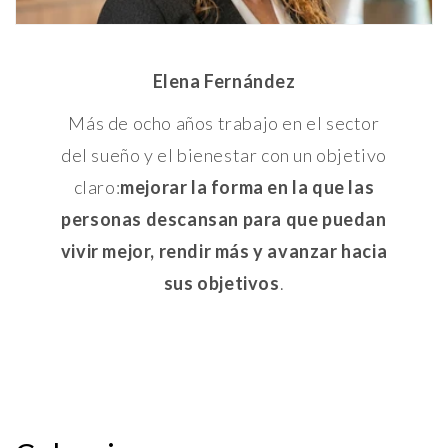
Elena Fernández
Más de ocho años trabajo en el sector
del sueño y el bienestar con un objetivo
claro:
mejorar la forma en la que las
personas descansan para que puedan
vivir mejor, rendir más y avanzar hacia
sus objetivos
.