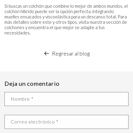
Si buscas un colchón que combine lo mejor de ambos mundos, el
colchón híbrido
puede ser la opción perfecta, integrando
muelles ensacados y viscoelástica para un descanso total. Para
más detalles sobre este y otros tipos, visita nuestra sección de
colchones y encuentra el que mejor se adapte a tus
necesidades.
Regresar al blog
Deja un comentario
Nombre
*
Correo electrónico
*