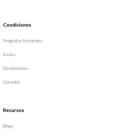
Condiciones
Preguntas frecuentes
Envíos
Devoluciones
Garantía
Recursos
Blogs