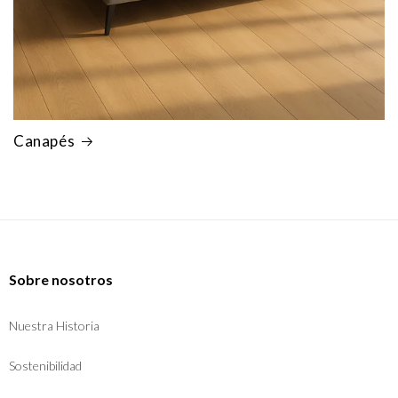
Canapés
Sobre nosotros
Nuestra Historia
Sostenibilidad