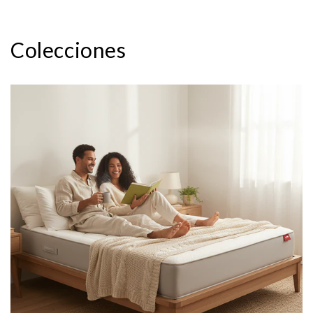
Colecciones