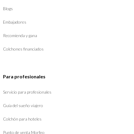
Blogs
Embajadores
Recomienda y gana
Colchones financiados
Para profesionales
Servicio para profesionales
Guía del sueño viajero
Colchón para hoteles
Punto de venta Morfeo