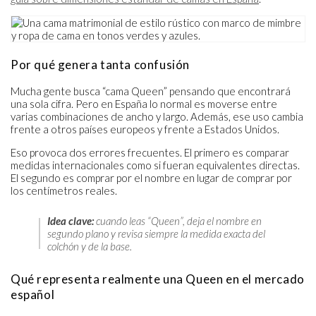
Por qué genera tanta confusión
Mucha gente busca “cama Queen” pensando que encontrará
una sola cifra. Pero en España lo normal es moverse entre
varias combinaciones de ancho y largo. Además, ese uso cambia
frente a otros países europeos y frente a Estados Unidos.
Eso provoca dos errores frecuentes. El primero es comparar
medidas internacionales como si fueran equivalentes directas.
El segundo es comprar por el nombre en lugar de comprar por
los centímetros reales.
Idea clave:
cuando leas “Queen”, deja el nombre en
segundo plano y revisa siempre la medida exacta del
colchón y de la base.
Qué representa realmente una Queen en el mercado
español