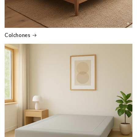
Colchones