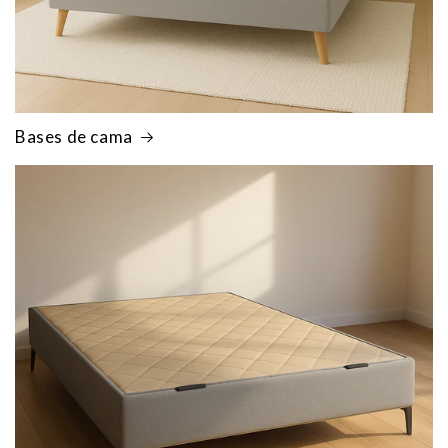
Bases de cama