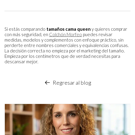
Si estás comparando
tamaños cama queen
y quieres comprar
con más seguridad, en
Colchón Morfeo
puedes revisar
medidas, modelos y complementos con enfoque práctico, sin
perderte entre nombres comerciales y equivalencias confusas.
La decisión correcta no empieza por el marketing del tamaño.
Empieza por los centímetros que de verdad necesitas para
descansar mejor.
Regresar al blog