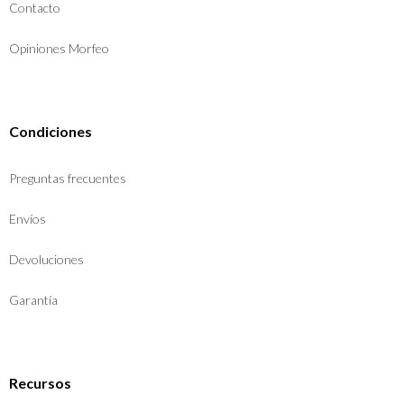
Contacto
Opiniones Morfeo
Condiciones
Preguntas frecuentes
Envíos
Devoluciones
Garantía
Recursos