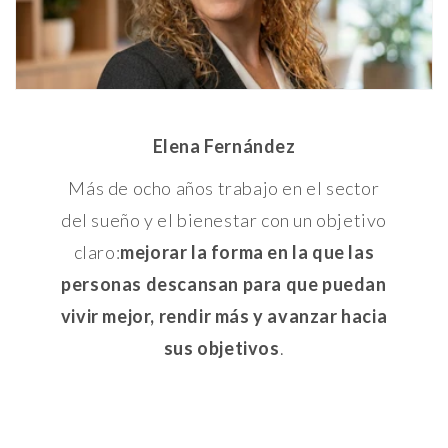
Elena Fernández
Más de ocho años trabajo en el sector
del sueño y el bienestar con un objetivo
claro:
mejorar la forma en la que las
personas descansan para que puedan
vivir mejor, rendir más y avanzar hacia
sus objetivos
.