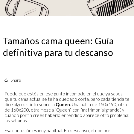
Tamaños cama queen: Guía
definitiva para tu descanso
Share
Puede que estés en ese punto incómodo en el que ya sabes
que tu cama actual se te ha quedado corta, pero cada tienda te
dice algo distinto sobre la
Queen
. Una habla de 150x190, otra
de 160x200, otra mezcla “Queen” con “matrimonial grande”, y
cuando por fin crees haberlo entendido aparece otro problema:
las sábanas.
Esa confusión es muy habitual. En descanso, el nombre