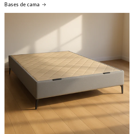
Bases de cama