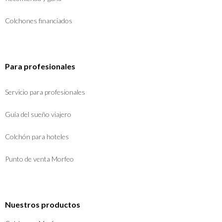
Colchones financiados
Para profesionales
Servicio para profesionales
Guía del sueño viajero
Colchón para hoteles
Punto de venta Morfeo
Nuestros productos