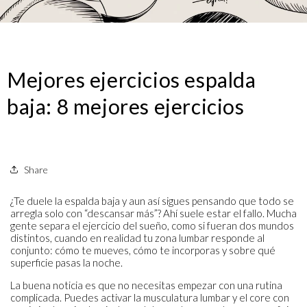
Mejores ejercicios espalda
baja: 8 mejores ejercicios
Share
¿Te duele la espalda baja y aun así sigues pensando que todo se
arregla solo con “descansar más”? Ahí suele estar el fallo. Mucha
gente separa el ejercicio del sueño, como si fueran dos mundos
distintos, cuando en realidad tu zona lumbar responde al
conjunto: cómo te mueves, cómo te incorporas y sobre qué
superficie pasas la noche.
La buena noticia es que no necesitas empezar con una rutina
complicada. Puedes activar la musculatura lumbar y el core con