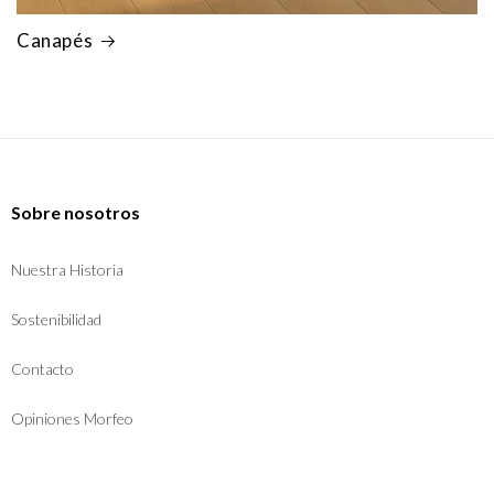
Canapés
Sobre nosotros
Nuestra Historia
Sostenibilidad
Contacto
Opiniones Morfeo