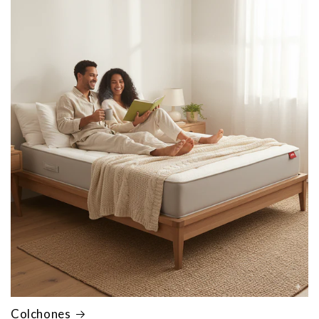
Colchones