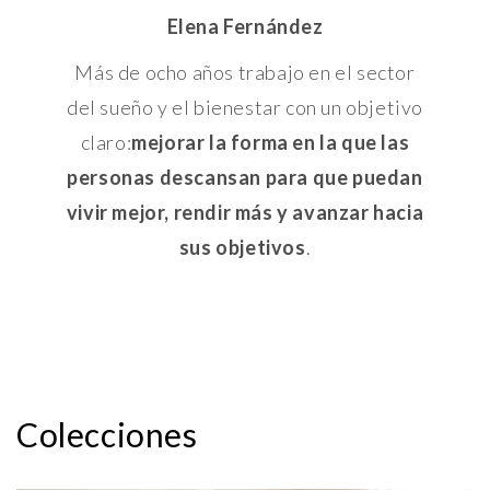
Elena Fernández
Más de ocho años trabajo en el sector
del sueño y el bienestar con un objetivo
claro:
mejorar la forma en la que las
personas descansan para que puedan
vivir mejor, rendir más y avanzar hacia
sus objetivos
.
Colecciones