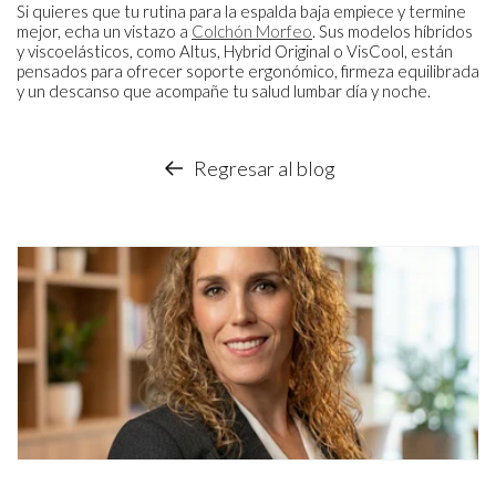
Si quieres que tu rutina para la espalda baja empiece y termine
mejor, echa un vistazo a
Colchón Morfeo
. Sus modelos híbridos
y viscoelásticos, como Altus, Hybrid Original o VisCool, están
pensados para ofrecer soporte ergonómico, firmeza equilibrada
y un descanso que acompañe tu salud lumbar día y noche.
Regresar al blog