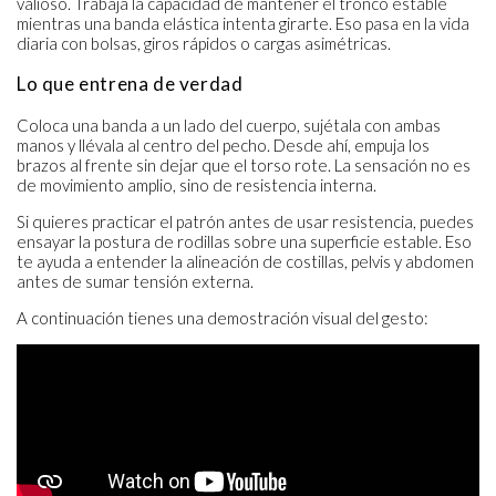
valioso. Trabaja la capacidad de mantener el tronco estable
mientras una banda elástica intenta girarte. Eso pasa en la vida
diaria con bolsas, giros rápidos o cargas asimétricas.
Lo que entrena de verdad
Coloca una banda a un lado del cuerpo, sujétala con ambas
manos y llévala al centro del pecho. Desde ahí, empuja los
brazos al frente sin dejar que el torso rote. La sensación no es
de movimiento amplio, sino de resistencia interna.
Si quieres practicar el patrón antes de usar resistencia, puedes
ensayar la postura de rodillas sobre una superficie estable. Eso
te ayuda a entender la alineación de costillas, pelvis y abdomen
antes de sumar tensión externa.
A continuación tienes una demostración visual del gesto: