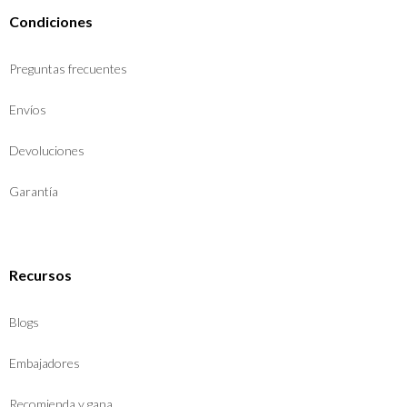
Condiciones
Preguntas frecuentes
Envíos
Devoluciones
Garantía
Recursos
Blogs
Embajadores
Recomienda y gana