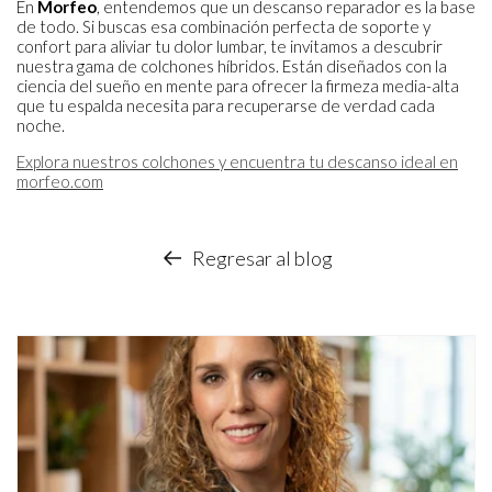
En
Morfeo
, entendemos que un descanso reparador es la base
de todo. Si buscas esa combinación perfecta de soporte y
confort para aliviar tu dolor lumbar, te invitamos a descubrir
nuestra gama de colchones híbridos. Están diseñados con la
ciencia del sueño en mente para ofrecer la firmeza media-alta
que tu espalda necesita para recuperarse de verdad cada
noche.
Explora nuestros colchones y encuentra tu descanso ideal en
morfeo.com
Regresar al blog