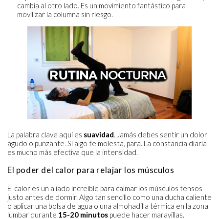
cambia al otro lado. Es un movimiento fantástico para
movilizar la columna sin riesgo.
La palabra clave aquí es
suavidad
. Jamás debes sentir un dolor
agudo o punzante. Si algo te molesta, para. La constancia diaria
es mucho más efectiva que la intensidad.
El poder del calor para relajar los músculos
El calor es un aliado increíble para calmar los músculos tensos
justo antes de dormir. Algo tan sencillo como una ducha caliente
o aplicar una bolsa de agua o una almohadilla térmica en la zona
lumbar durante
15-20 minutos
puede hacer maravillas.