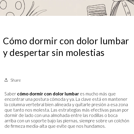
Cómo dormir con dolor lumbar
y despertar sin molestias
Share
Saber
cómo dormir con dolor lumbar
es mucho más que
encontrar una postura cómoda y ya. La clave está en mantener
la columna vertebral bien alineada y quitarle presión a esa zona
que tanto nos molesta. Las estrategias más efectivas pasan por
dormir de lado con una almohada entre las rodillas o boca
arriba con un soporte bajo las piernas, siempre sobre un colchón
de firmeza media-alta que evite que nos hundamos.