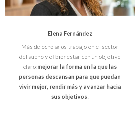
Elena Fernández
Más de ocho años trabajo en el sector
del sueño y el bienestar con un objetivo
claro:
mejorar la forma en la que las
personas descansan para que puedan
vivir mejor, rendir más y avanzar hacia
sus objetivos
.