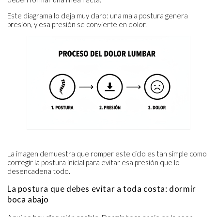
Este diagrama lo deja muy claro: una mala postura genera
presión, y esa presión se convierte en dolor.
La imagen demuestra que romper este ciclo es tan simple como
corregir la postura inicial para evitar esa presión que lo
desencadena todo.
La postura que debes evitar a toda costa: dormir
boca abajo