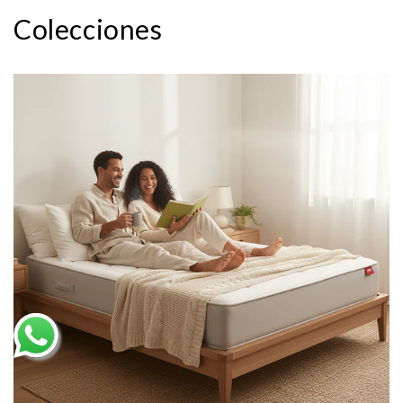
Colecciones