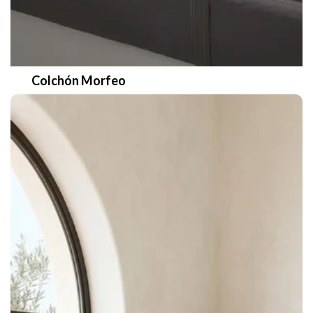
Colchón Morfeo