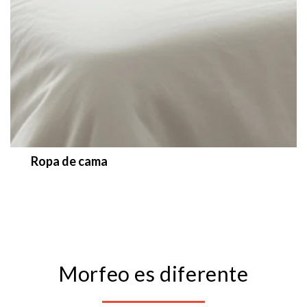
Ropa de cama
Morfeo es diferente