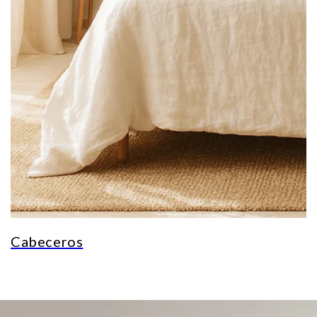
Cabeceros