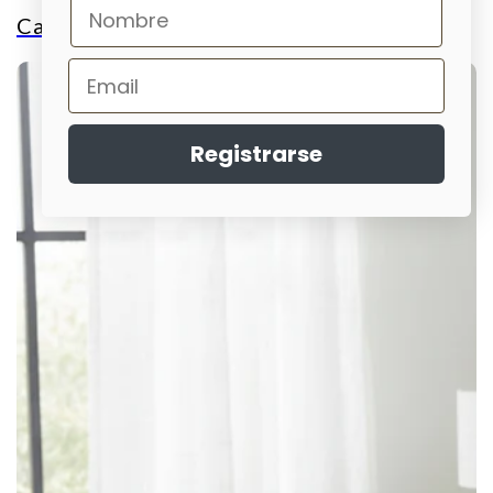
Canapes
Registrarse