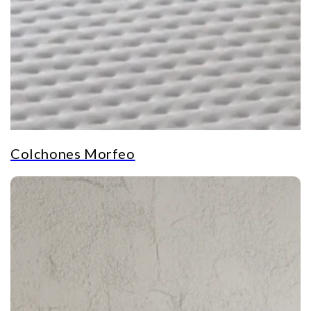
Colchones Morfeo