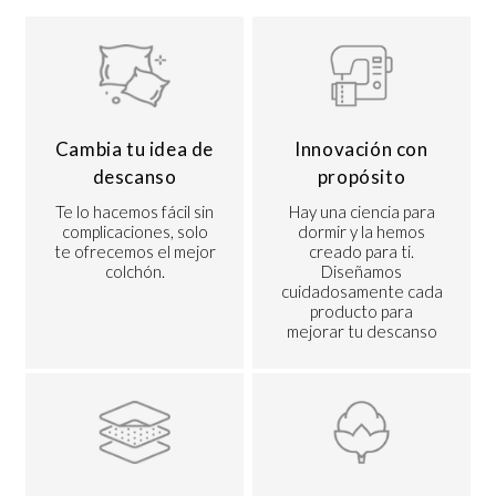
Cambia tu idea de
Innovación con
descanso
propósito
Te lo hacemos fácil sin
Hay una ciencia para
complicaciones, solo
dormir y la hemos
te ofrecemos el mejor
creado para ti.
colchón.
Diseñamos
cuidadosamente cada
producto para
mejorar tu descanso