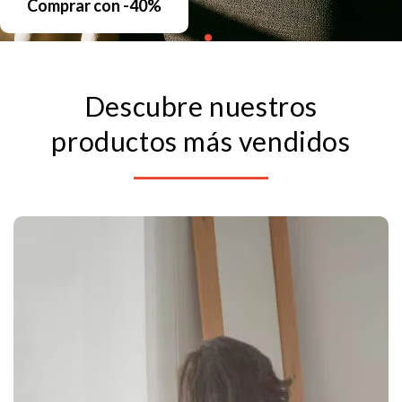
Descubre nuestros
productos más vendidos