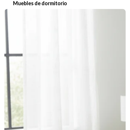
Muebles de dormitorio