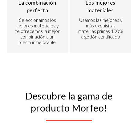
La combinación
Los mejores
perfecta
materiales
Seleccionamos los
Usamos las mejores y
mejores materiales y
más exquisitas
te ofrecemos la mejor
materias primas 100%
combinación a un
algodón certificado
precio inmejorable.
Descubre la gama de
producto Morfeo!