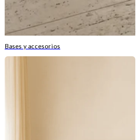
Bases y accesorios