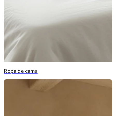
Ropa de cama