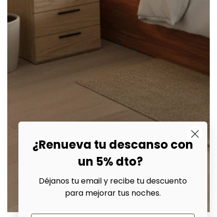
¿Renueva tu descanso con
un 5% dto?
Déjanos tu email y recibe tu descuento
para mejorar tus noches.